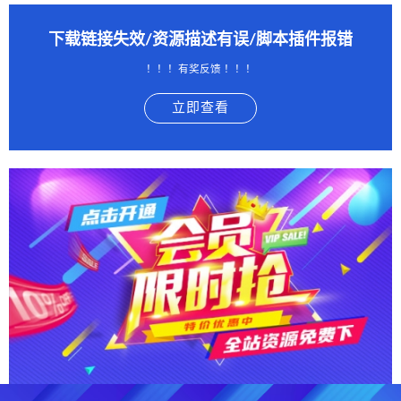
下载链接失效/资源描述有误/脚本插件报错
！！！有奖反馈 ！！！
立即查看