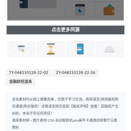
点击更多同源
TY-04#210128-22-02
ZY-04#210128-22-26
金融财经道具
全站素材均从网上搜集而来，仅限于学习交流。商用请至[商用版权购
买通道]购买版权！详情请至网页底部【版权声明】查看！因版权产生
纠纷，本站不负任何责任！
源库素材网
»
图片素材-258-自动取款机atm扁平卡通酒店和餐厅元素
图标