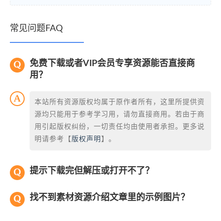
常见问题FAQ
免费下载或者VIP会员专享资源能否直接商
用？
本站所有资源版权均属于原作者所有，这里所提供资
源均只能用于参考学习用，请勿直接商用。若由于商
用引起版权纠纷，一切责任均由使用者承担。更多说
明请参考【
版权声明
】。
提示下载完但解压或打开不了？
找不到素材资源介绍文章里的示例图片？