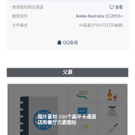
商用版权购买通道
查看
推荐软件
Adobe Illustrator CC2015+
文件格式
AI或者EPS(AI可打开编辑)
QQ咨询
父源
图片素材-330个扁平卡通酒
店和餐厅元素图标