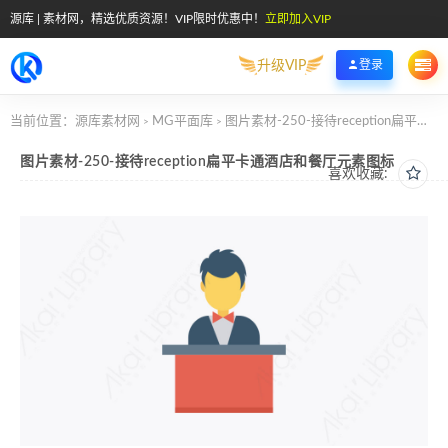
源库 | 素材网，精选优质资源！VIP限时优惠中！
立即加入VIP
升级VIP
登录
当前位置：
源库素材网
MG平面库
图片素材-250-接待reception扁平卡通酒店和餐厅元素图标
>
>
图片素材-250-接待reception扁平卡通酒店和餐厅元素图标
喜欢收藏: