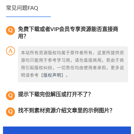
常见问题FAQ
免费下载或者VIP会员专享资源能否直接商
用？
本站所有资源版权均属于原作者所有，这里所提供资
源均只能用于参考学习用，请勿直接商用。若由于商
用引起版权纠纷，一切责任均由使用者承担。更多说
明请参考【
版权声明
】。
提示下载完但解压或打开不了？
找不到素材资源介绍文章里的示例图片？