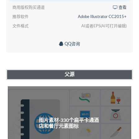
商用版权购买通道
查看
推荐软件
Adobe Illustrator CC2015+
文件格式
AI或者EPS(AI可打开编辑)
QQ咨询
父源
图片素材-330个扁平卡通酒
店和餐厅元素图标