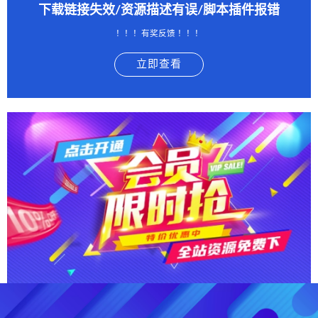
下载链接失效/资源描述有误/脚本插件报错
！！！有奖反馈 ！！！
立即查看