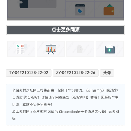
点击更多同源
TY-04#210128-22-02
ZY-04#210128-22-26
头像
全站素材均从网上搜集而来，仅限于学习交流。商用请至[商用版权购
买通道]购买版权！详情请至网页底部【版权声明】查看！因版权产生
纠纷，本站不负任何责任！
源库素材网
»
图片素材-250-接待reception扁平卡通酒店和餐厅元素图
标