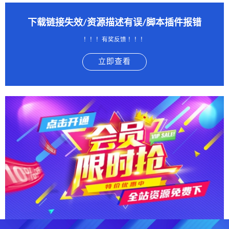
下载链接失效/资源描述有误/脚本插件报错
！！！有奖反馈 ！！！
立即查看