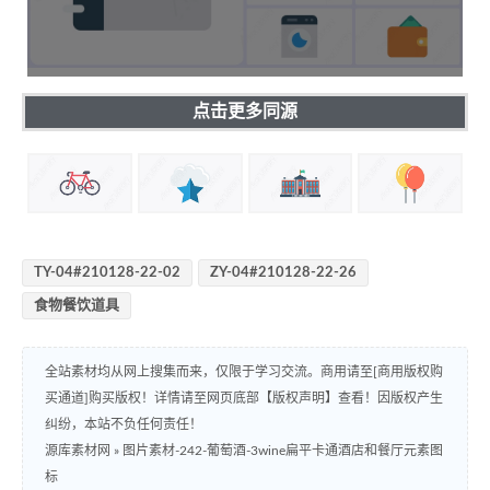
点击更多同源
TY-04#210128-22-02
ZY-04#210128-22-26
食物餐饮道具
全站素材均从网上搜集而来，仅限于学习交流。商用请至[商用版权购
买通道]购买版权！详情请至网页底部【版权声明】查看！因版权产生
纠纷，本站不负任何责任！
源库素材网
»
图片素材-242-葡萄酒-3wine扁平卡通酒店和餐厅元素图
标