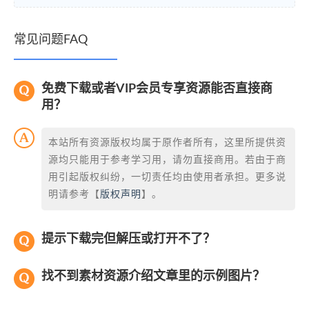
常见问题FAQ
免费下载或者VIP会员专享资源能否直接商
用？
本站所有资源版权均属于原作者所有，这里所提供资
源均只能用于参考学习用，请勿直接商用。若由于商
用引起版权纠纷，一切责任均由使用者承担。更多说
明请参考【
版权声明
】。
提示下载完但解压或打开不了？
找不到素材资源介绍文章里的示例图片？