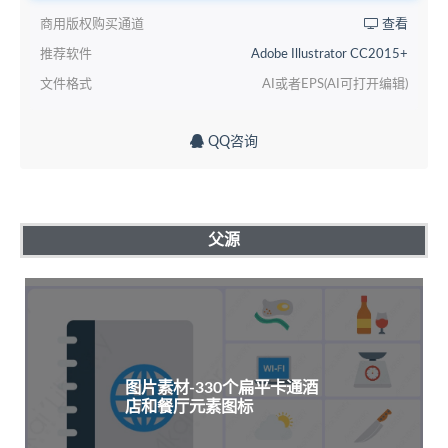
商用版权购买通道
查看
推荐软件
Adobe Illustrator CC2015+
文件格式
AI或者EPS(AI可打开编辑)
QQ咨询
父源
图片素材-330个扁平卡通酒
店和餐厅元素图标