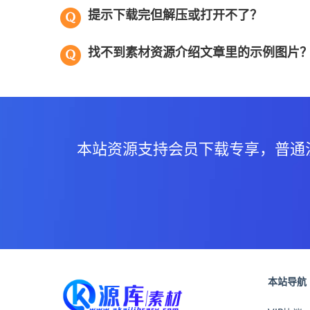
提示下载完但解压或打开不了？
找不到素材资源介绍文章里的示例图片
本站资源支持会员下载专享，普通
本站导航