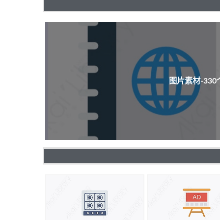
图片素材-33