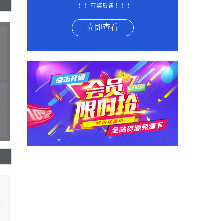
！！！有奖反馈 ！！！
立即查看