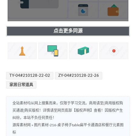
点击更多同源
TY-04#210128-22-02
ZY-04#210128-22-26
家居日常道具
全站素材均从网上搜集而来，仅限于学习交流。商用请至[商用版权购
买通道]购买版权！详情请至网页底部【版权声明】查看！因版权产生
纠纷，本站不负任何责任！
源库素材网
»
图片素材-216-桌子椅子table扁平卡通酒店和餐厅元素图
标