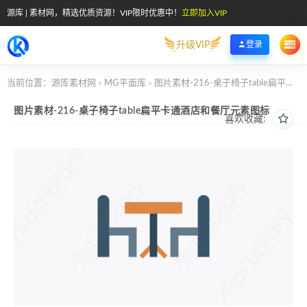
源库 | 素材网，精选优质资源！VIP限时优惠中！
立即加入VIP
升级VIP
登录
当前位置：
源库素材网
MG平面库
图片素材-216-桌子椅子table扁平卡通酒店和餐厅元素图标
>
>
图片素材-216-桌子椅子table扁平卡通酒店和餐厅元素图标
喜欢收藏: