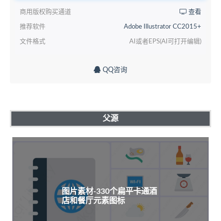
商用版权购买通道
查看
推荐软件
Adobe Illustrator CC2015+
文件格式
AI或者EPS(AI可打开编辑)
QQ咨询
父源
图片素材-330个扁平卡通酒
店和餐厅元素图标