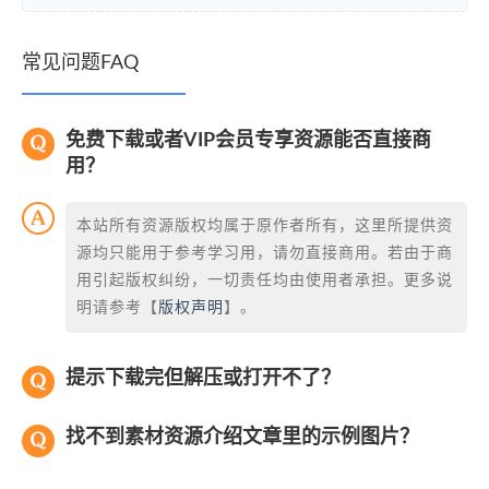
常见问题FAQ
免费下载或者VIP会员专享资源能否直接商
用？
本站所有资源版权均属于原作者所有，这里所提供资
源均只能用于参考学习用，请勿直接商用。若由于商
用引起版权纠纷，一切责任均由使用者承担。更多说
明请参考【
版权声明
】。
提示下载完但解压或打开不了？
找不到素材资源介绍文章里的示例图片？