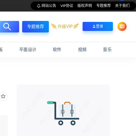
网站公告
VIP协议
版权声明
专题推荐
关于我们
升级VIP
登录
专题推荐
板
平面设计
软件
视频
音乐