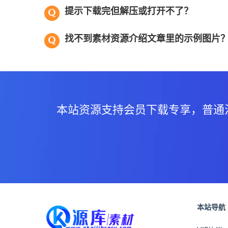
提示下载完但解压或打开不了？
找不到素材资源介绍文章里的示例图片
本站资源支持会员下载专享，普通
本站导航