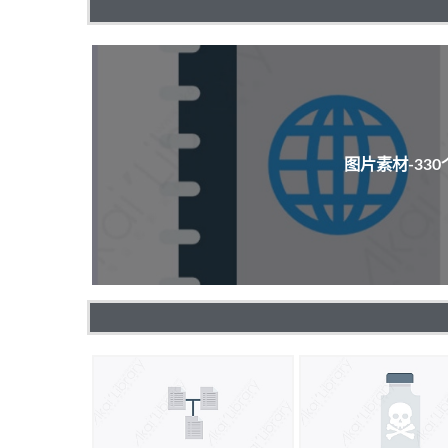
图片素材-33