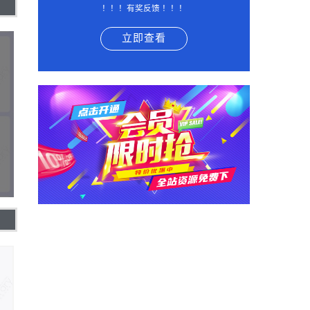
！！！有奖反馈 ！！！
立即查看