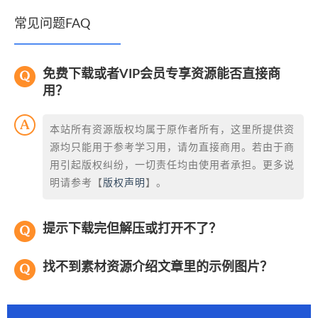
常见问题FAQ
免费下载或者VIP会员专享资源能否直接商
用？
本站所有资源版权均属于原作者所有，这里所提供资
源均只能用于参考学习用，请勿直接商用。若由于商
用引起版权纠纷，一切责任均由使用者承担。更多说
明请参考【
版权声明
】。
提示下载完但解压或打开不了？
找不到素材资源介绍文章里的示例图片？