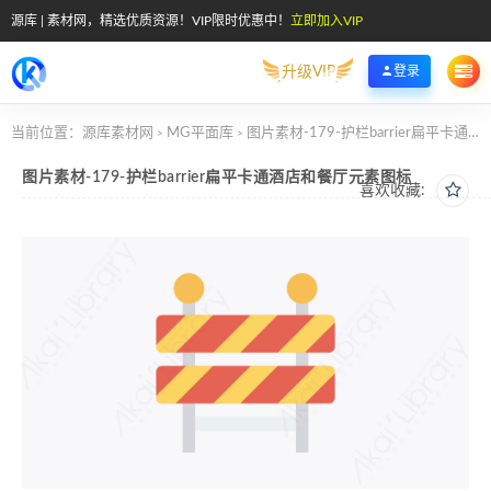
源库 | 素材网，精选优质资源！VIP限时优惠中！
立即加入VIP
升级VIP
登录
当前位置：
源库素材网
MG平面库
图片素材-179-护栏barrier扁平卡通酒店和餐厅元素图标
>
>
图片素材-179-护栏barrier扁平卡通酒店和餐厅元素图标
喜欢收藏: