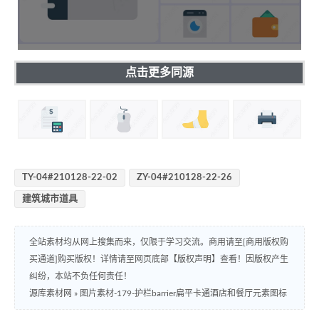
点击更多同源
TY-04#210128-22-02
ZY-04#210128-22-26
建筑城市道具
全站素材均从网上搜集而来，仅限于学习交流。商用请至[商用版权购
买通道]购买版权！详情请至网页底部【版权声明】查看！因版权产生
纠纷，本站不负任何责任！
源库素材网
»
图片素材-179-护栏barrier扁平卡通酒店和餐厅元素图标