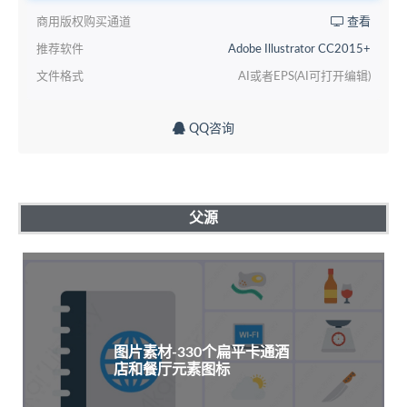
商用版权购买通道
查看
推荐软件
Adobe Illustrator CC2015+
文件格式
AI或者EPS(AI可打开编辑)
QQ咨询
父源
图片素材-330个扁平卡通酒
店和餐厅元素图标