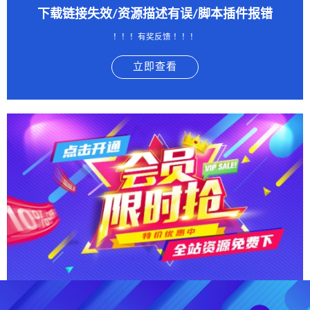
下载链接失效/资源描述有误/脚本插件报错
！！！有奖反馈 ！！！
立即查看