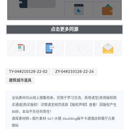
点击更多同源
TY-04#210128-22-02
ZY-04#210128-22-26
建筑城市道具
全站素材均从网上搜集而来，仅限于学习交流。商用请至[商用版权购
买通道]购买版权！详情请至网页底部【版权声明】查看！因版权产生
纠纷，本站不负任何责任！
源库素材网
»
图片素材-167-大楼-1building扁平卡通酒店和餐厅元素
图标