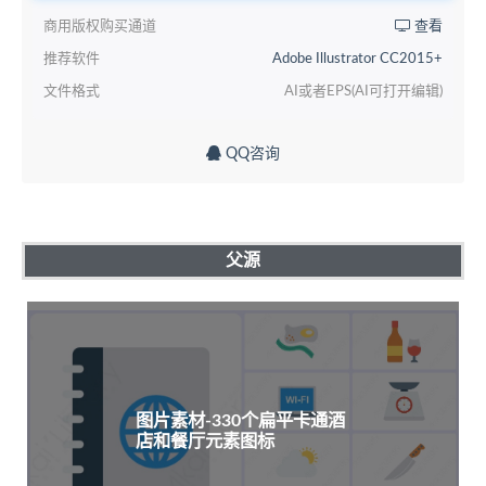
商用版权购买通道
查看
推荐软件
Adobe Illustrator CC2015+
文件格式
AI或者EPS(AI可打开编辑)
QQ咨询
父源
图片素材-330个扁平卡通酒
店和餐厅元素图标