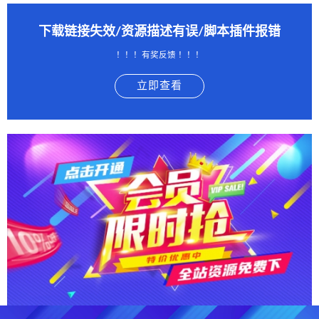
下载链接失效/资源描述有误/脚本插件报错
！！！有奖反馈 ！！！
立即查看