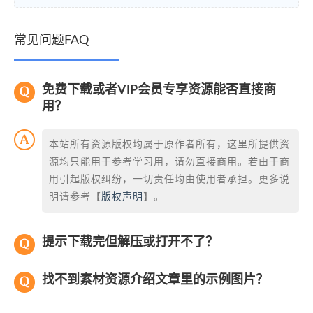
常见问题FAQ
免费下载或者VIP会员专享资源能否直接商
用？
本站所有资源版权均属于原作者所有，这里所提供资
源均只能用于参考学习用，请勿直接商用。若由于商
用引起版权纠纷，一切责任均由使用者承担。更多说
明请参考【
版权声明
】。
提示下载完但解压或打开不了？
找不到素材资源介绍文章里的示例图片？