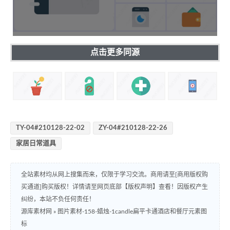
点击更多同源
TY-04#210128-22-02
ZY-04#210128-22-26
家居日常道具
全站素材均从网上搜集而来，仅限于学习交流。商用请至[商用版权购
买通道]购买版权！详情请至网页底部【版权声明】查看！因版权产生
纠纷，本站不负任何责任！
源库素材网
»
图片素材-158-蜡烛-1candle扁平卡通酒店和餐厅元素图
标