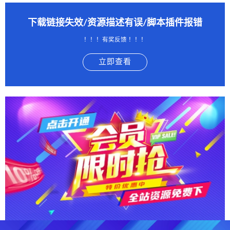
下载链接失效/资源描述有误/脚本插件报错
！！！有奖反馈 ！！！
立即查看