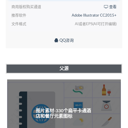
商用版权购买通道
查看
推荐软件
Adobe Illustrator CC2015+
文件格式
AI或者EPS(AI可打开编辑)
QQ咨询
父源
图片素材-330个扁平卡通酒
店和餐厅元素图标