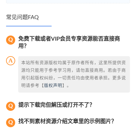
常见问题FAQ
免费下载或者VIP会员专享资源能否直接商
用？
本站所有资源版权均属于原作者所有，这里所提供资
源均只能用于参考学习用，请勿直接商用。若由于商
用引起版权纠纷，一切责任均由使用者承担。更多说
明请参考【
版权声明
】。
提示下载完但解压或打开不了？
找不到素材资源介绍文章里的示例图片？