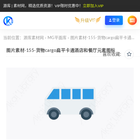
源库 | 素材网，精选优质资源！VIP限时优惠中！
立即加入VIP
升级VIP
登录
当前位置：
源库素材网
MG平面库
图片素材-155-货物cargo扁平卡通酒店和餐厅元素图标
>
>
图片素材-155-货物cargo扁平卡通酒店和餐厅元素图标
喜欢收藏: