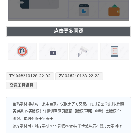
点击更多同源
TY-04#210128-22-02
ZY-04#210128-22-26
交通工具道具
全站素材均从网上搜集而来，仅限于学习交流。商用请至[商用版权购
买通道]购买版权！详情请至网页底部【版权声明】查看！因版权产生
纠纷，本站不负任何责任！
源库素材网
»
图片素材-155-货物cargo扁平卡通酒店和餐厅元素图标