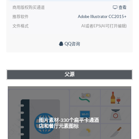
商用版权购买通道
查看
推荐软件
Adobe Illustrator CC2015+
文件格式
AI或者EPS(AI可打开编辑)
QQ咨询
父源
图片素材-330个扁平卡通酒
店和餐厅元素图标