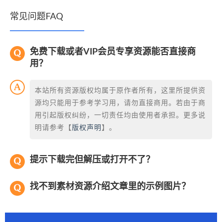
常见问题FAQ
免费下载或者VIP会员专享资源能否直接商
用？
本站所有资源版权均属于原作者所有，这里所提供资
源均只能用于参考学习用，请勿直接商用。若由于商
用引起版权纠纷，一切责任均由使用者承担。更多说
明请参考【
版权声明
】。
提示下载完但解压或打开不了？
找不到素材资源介绍文章里的示例图片？