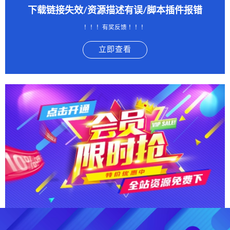
下载链接失效/资源描述有误/脚本插件报错
！！！有奖反馈 ！！！
立即查看