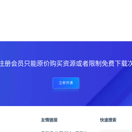
？
注册会员只能原价购买资源或者限制免费下载
立即开通
友情链接
快速搜索