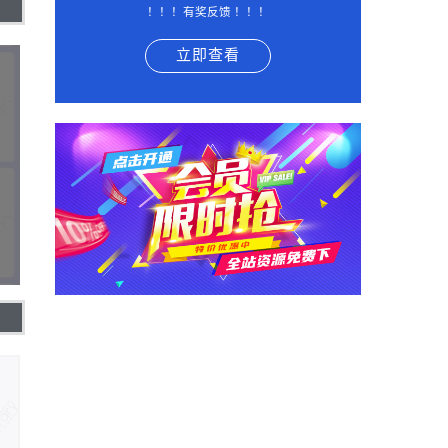
！！！有奖反馈 ！！！
立即查看