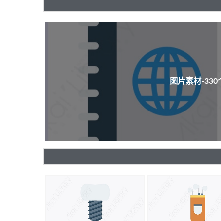
图片素材-33