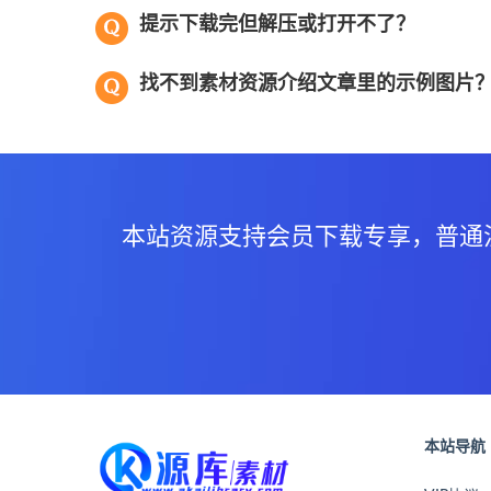
提示下载完但解压或打开不了？
找不到素材资源介绍文章里的示例图片
本站资源支持会员下载专享，普通
本站导航