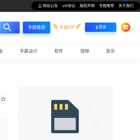
网站公告
VIP协议
版权声明
专题推荐
关于我们
升级VIP
登录
专题推荐
板
平面设计
软件
视频
音乐