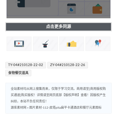
点击更多同源
TY-04#210128-22-02
ZY-04#210128-22-26
食物餐饮道具
全站素材均从网上搜集而来，仅限于学习交流。商用请至[商用版权购
买通道]购买版权！详情请至网页底部【版权声明】查看！因版权产生
纠纷，本站不负任何责任！
源库素材网
»
图片素材-112-皮塔pita扁平卡通酒店和餐厅元素图标