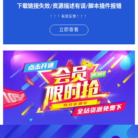
下载链接失效/资源描述有误/脚本插件报错
！！！有奖反馈 ！！！
立即查看