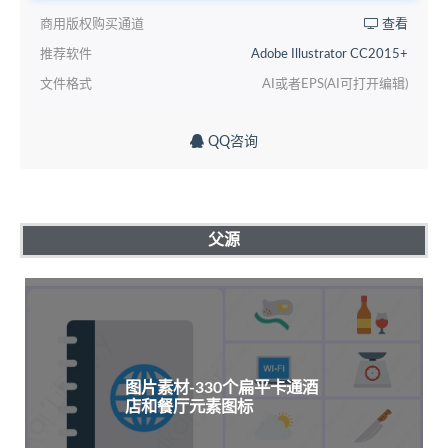
商用版权购买通道
查看
推荐软件
Adobe Illustrator CC2015+
文件格式
AI或者EPS(AI可打开编辑)
QQ咨询
父源
图片素材-330个扁平卡通酒
店和餐厅元素图标