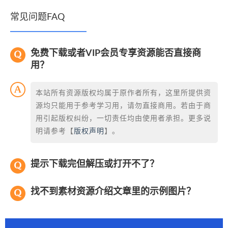
常见问题FAQ
免费下载或者VIP会员专享资源能否直接商
用？
本站所有资源版权均属于原作者所有，这里所提供资
源均只能用于参考学习用，请勿直接商用。若由于商
用引起版权纠纷，一切责任均由使用者承担。更多说
明请参考【
版权声明
】。
提示下载完但解压或打开不了？
找不到素材资源介绍文章里的示例图片？