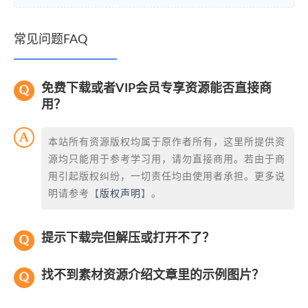
常见问题FAQ
免费下载或者VIP会员专享资源能否直接商
用？
本站所有资源版权均属于原作者所有，这里所提供资
源均只能用于参考学习用，请勿直接商用。若由于商
用引起版权纠纷，一切责任均由使用者承担。更多说
明请参考【
版权声明
】。
提示下载完但解压或打开不了？
找不到素材资源介绍文章里的示例图片？