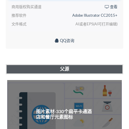
商用版权购买通道
查看
推荐软件
Adobe Illustrator CC2015+
文件格式
AI或者EPS(AI可打开编辑)
QQ咨询
父源
图片素材-330个扁平卡通酒
店和餐厅元素图标