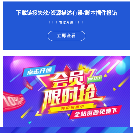
下载链接失效/资源描述有误/脚本插件报错
！！！有奖反馈 ！！！
立即查看