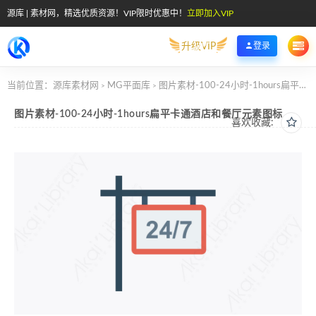
源库 | 素材网，精选优质资源！VIP限时优惠中！
立即加入VIP
升级VIP
登录
当前位置：
源库素材网
MG平面库
图片素材-100-24小时-1hours扁平卡通酒店和餐厅元素图标
>
>
图片素材-100-24小时-1hours扁平卡通酒店和餐厅元素图标
喜欢收藏: