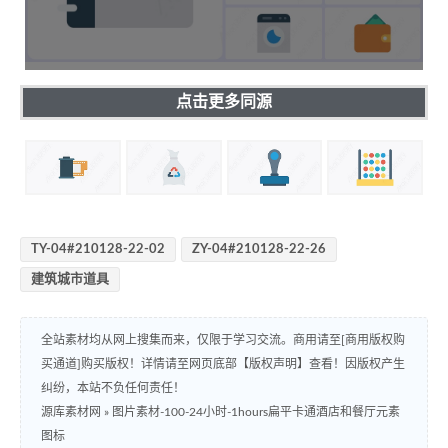
点击更多同源
TY-04#210128-22-02
ZY-04#210128-22-26
建筑城市道具
全站素材均从网上搜集而来，仅限于学习交流。商用请至[商用版权购
买通道]购买版权！详情请至网页底部【版权声明】查看！因版权产生
纠纷，本站不负任何责任！
源库素材网
»
图片素材-100-24小时-1hours扁平卡通酒店和餐厅元素
图标