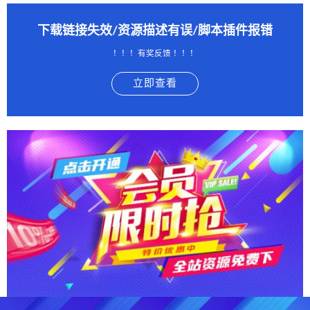
下载链接失效/资源描述有误/脚本插件报错
！！！有奖反馈 ！！！
立即查看