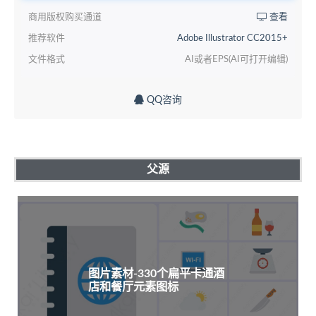
商用版权购买通道
查看
推荐软件
Adobe Illustrator CC2015+
文件格式
AI或者EPS(AI可打开编辑)
QQ咨询
父源
图片素材-330个扁平卡通酒
店和餐厅元素图标