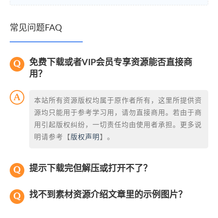
常见问题FAQ
免费下载或者VIP会员专享资源能否直接商
用？
本站所有资源版权均属于原作者所有，这里所提供资
源均只能用于参考学习用，请勿直接商用。若由于商
用引起版权纠纷，一切责任均由使用者承担。更多说
明请参考【
版权声明
】。
提示下载完但解压或打开不了？
找不到素材资源介绍文章里的示例图片？