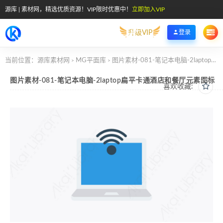
源库 | 素材网，精选优质资源！VIP限时优惠中！
立即加入VIP
升级VIP
登录
当前位置：
源库素材网
MG平面库
图片素材-081-笔记本电脑-2laptop扁平卡通酒店和餐厅元素图标
>
>
图片素材-081-笔记本电脑-2laptop扁平卡通酒店和餐厅元素图标
喜欢收藏: