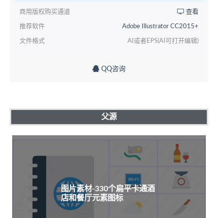
商用版权购买通道
查看
推荐软件
Adobe Illustrator CC2015+
文件格式
AI或者EPS(AI可打开编辑)
QQ咨询
父源
图片素材-330个扁平卡通酒
店和餐厅元素图标