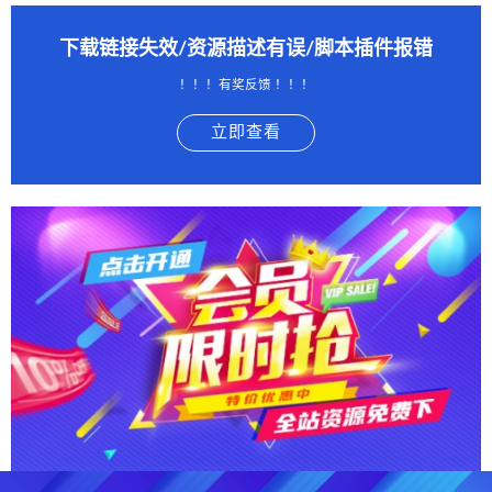
下载链接失效/资源描述有误/脚本插件报错
！！！有奖反馈 ！！！
立即查看