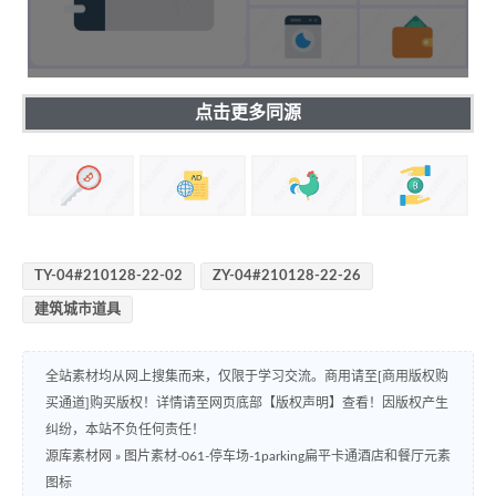
点击更多同源
TY-04#210128-22-02
ZY-04#210128-22-26
建筑城市道具
全站素材均从网上搜集而来，仅限于学习交流。商用请至[商用版权购
买通道]购买版权！详情请至网页底部【版权声明】查看！因版权产生
纠纷，本站不负任何责任！
源库素材网
»
图片素材-061-停车场-1parking扁平卡通酒店和餐厅元素
图标