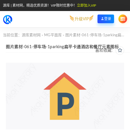
源库 | 素材网，精选优质资源！VIP限时优惠中！
立即加入VIP
升级VIP
登录
当前位置：
源库素材网
MG平面库
图片素材-061-停车场-1parking扁平卡通酒店和餐厅元素图标
>
>
图片素材-061-停车场-1parking扁平卡通酒店和餐厅元素图标
喜欢收藏: