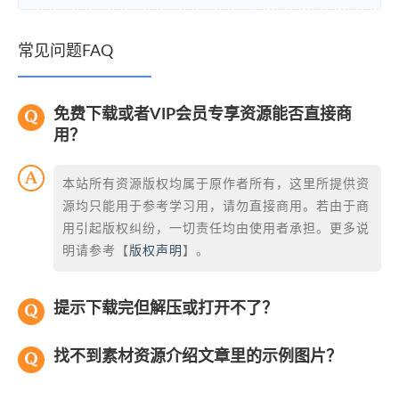
常见问题FAQ
免费下载或者VIP会员专享资源能否直接商
用？
本站所有资源版权均属于原作者所有，这里所提供资
源均只能用于参考学习用，请勿直接商用。若由于商
用引起版权纠纷，一切责任均由使用者承担。更多说
明请参考【
版权声明
】。
提示下载完但解压或打开不了？
找不到素材资源介绍文章里的示例图片？