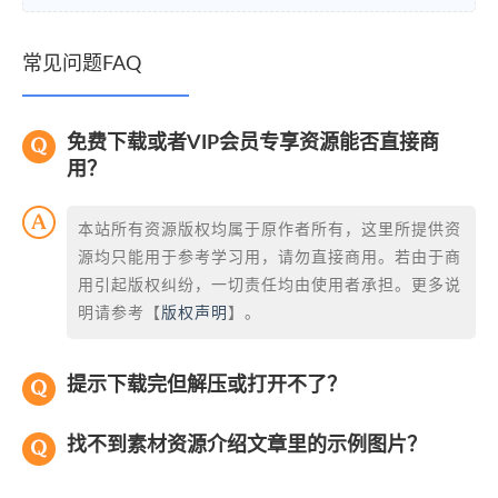
常见问题FAQ
免费下载或者VIP会员专享资源能否直接商
用？
本站所有资源版权均属于原作者所有，这里所提供资
源均只能用于参考学习用，请勿直接商用。若由于商
用引起版权纠纷，一切责任均由使用者承担。更多说
明请参考【
版权声明
】。
提示下载完但解压或打开不了？
找不到素材资源介绍文章里的示例图片？