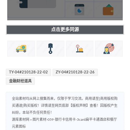
点击更多同源
TY-04#210128-22-02
ZY-04#210128-22-26
金融财经道具
全站素材均从网上搜集而来，仅限于学习交流。商用请至[商用版权购
买通道]购买版权！详情请至网页底部【版权声明】查看！因版权产生
纠纷，本站不负任何责任！
源库素材网
»
图片素材-059-银行卡信用卡-3card扁平卡通酒店和餐厅
元素图标