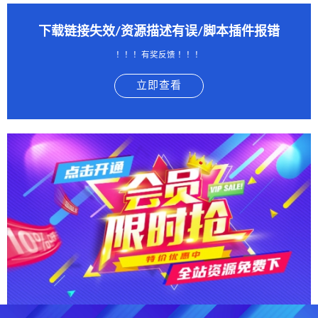
下载链接失效/资源描述有误/脚本插件报错
！！！有奖反馈 ！！！
立即查看