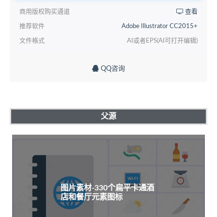
商用版权购买通道
查看
推荐软件
Adobe Illustrator CC2015+
文件格式
AI或者EPS(AI可打开编辑)
QQ咨询
父源
图片素材-330个扁平卡通酒
店和餐厅元素图标