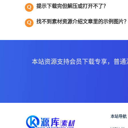
提示下载完但解压或打开不了？
找不到素材资源介绍文章里的示例图片
本站资源支持会员下载专享，普通
本站导航