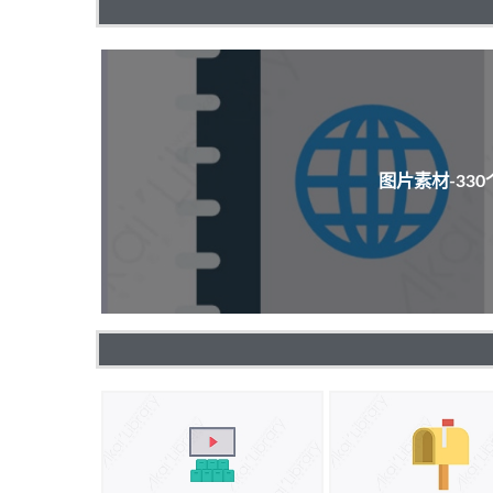
图片素材-33