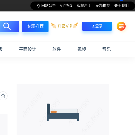
网站公告
VIP协议
版权声明
专题推荐
关于我们
升级VIP
登录
专题推荐
板
平面设计
软件
视频
音乐