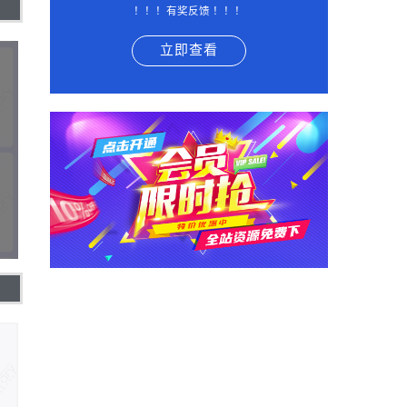
！！！有奖反馈 ！！！
立即查看