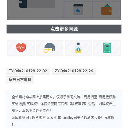
点击更多同源
TY-04#210128-22-02
ZY-04#210128-22-26
家居日常道具
全站素材均从网上搜集而来，仅限于学习交流。商用请至[商用版权购
买通道]购买版权！详情请至网页底部【版权声明】查看！因版权产生
纠纷，本站不负任何责任！
源库素材网
»
图片素材-018-小车-1trolley扁平卡通酒店和餐厅元素图
标