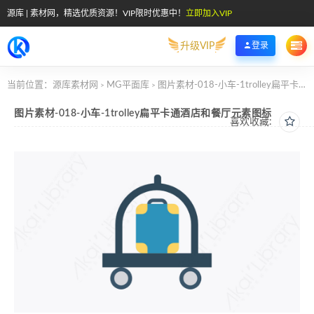
源库 | 素材网，精选优质资源！VIP限时优惠中！
立即加入VIP
升级VIP
登录
当前位置：
源库素材网
MG平面库
图片素材-018-小车-1trolley扁平卡通酒店和餐厅元素图标
>
>
图片素材-018-小车-1trolley扁平卡通酒店和餐厅元素图标
喜欢收藏: