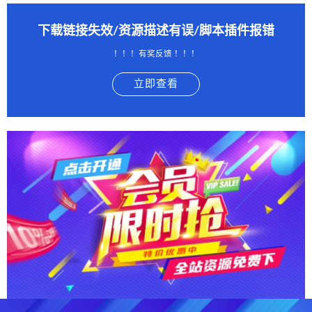
下载链接失效/资源描述有误/脚本插件报错
！！！有奖反馈 ！！！
立即查看