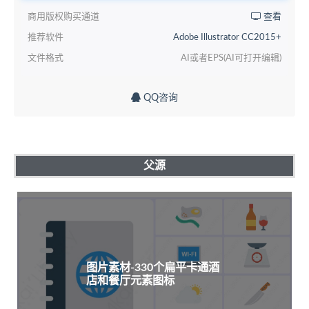
商用版权购买通道
查看
推荐软件
Adobe Illustrator CC2015+
文件格式
AI或者EPS(AI可打开编辑)
QQ咨询
父源
图片素材-330个扁平卡通酒
店和餐厅元素图标