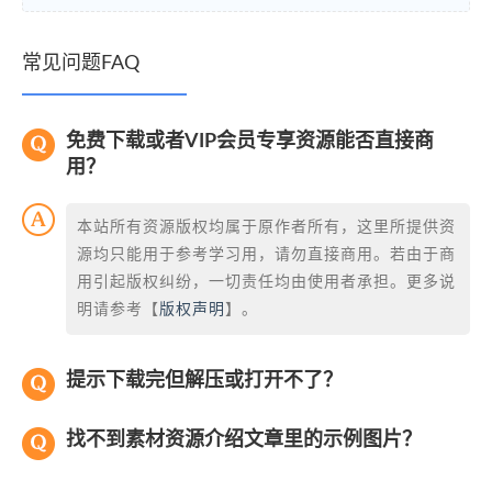
常见问题FAQ
免费下载或者VIP会员专享资源能否直接商
用？
本站所有资源版权均属于原作者所有，这里所提供资
源均只能用于参考学习用，请勿直接商用。若由于商
用引起版权纠纷，一切责任均由使用者承担。更多说
明请参考【
版权声明
】。
提示下载完但解压或打开不了？
找不到素材资源介绍文章里的示例图片？