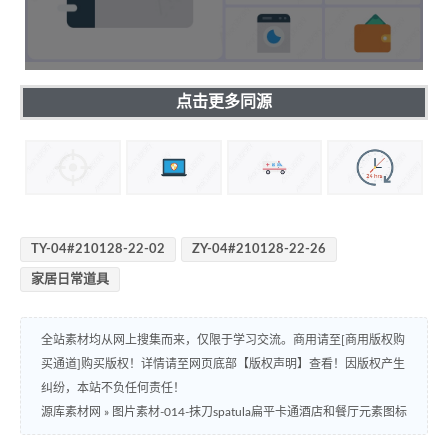
点击更多同源
TY-04#210128-22-02
ZY-04#210128-22-26
家居日常道具
全站素材均从网上搜集而来，仅限于学习交流。商用请至[商用版权购
买通道]购买版权！详情请至网页底部【版权声明】查看！因版权产生
纠纷，本站不负任何责任！
源库素材网
»
图片素材-014-抹刀spatula扁平卡通酒店和餐厅元素图标