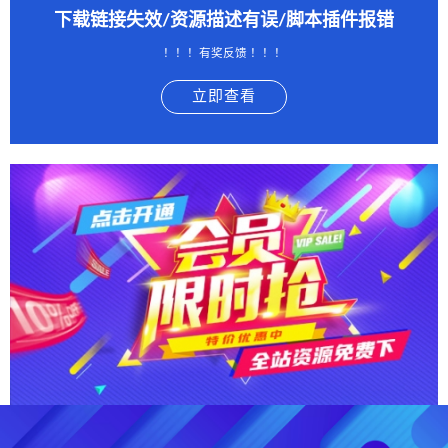
下载链接失效/资源描述有误/脚本插件报错
！！！有奖反馈 ！！！
立即查看