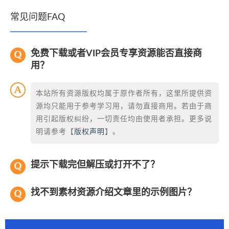
常见问题FAQ
免费下载或者VIP会员专享资源能否直接商
用？
本站所有资源版权均属于原作者所有，这里所提供资
源均只能用于参考学习用，请勿直接商用。若由于商
用引起版权纠纷，一切责任均由使用者承担。更多说
明请参考【
版权声明
】。
提示下载完但解压或打开不了？
找不到素材资源介绍文章里的示例图片？