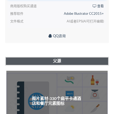
商用版权购买通道
查看
推荐软件
Adobe Illustrator CC2015+
文件格式
AI或者EPS(AI可打开编辑)
QQ咨询
父源
图片素材-330个扁平卡通酒
店和餐厅元素图标