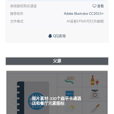
商用版权购买通道
查看
推荐软件
Adobe Illustrator CC2015+
文件格式
AI或者EPS(AI可打开编辑)
QQ咨询
父源
图片素材-330个扁平卡通酒
店和餐厅元素图标