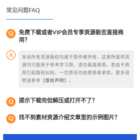
常见问题FAQ
免费下载或者VIP会员专享资源能否直接商
用？
本站所有资源版权均属于原作者所有，这里所提供资
源均只能用于参考学习用，请勿直接商用。若由于商
用引起版权纠纷，一切责任均由使用者承担。更多说
明请参考【
版权声明
】。
提示下载完但解压或打开不了？
找不到素材资源介绍文章里的示例图片？