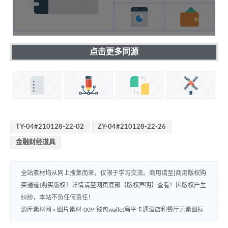
点击更多同源
TY-04#210128-22-02
ZY-04#210128-22-26
金融财经道具
全站素材均从网上搜集而来，仅限于学习交流。商用请至[商用版权购
买通道]购买版权！详情请至网页底部【版权声明】查看！因版权产生
纠纷，本站不负任何责任！
源库素材网
»
图片素材-009-钱包wallet扁平卡通酒店和餐厅元素图标