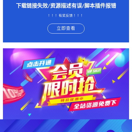
下载链接失效/资源描述有误/脚本插件报错
！！！有奖反馈 ！！！
立即查看