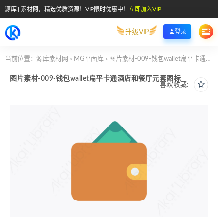
源库 | 素材网，精选优质资源！VIP限时优惠中！
立即加入VIP
升级VIP
登录
当前位置：
源库素材网
MG平面库
图片素材-009-钱包wallet扁平卡通酒店和餐厅元素图标
>
>
图片素材-009-钱包wallet扁平卡通酒店和餐厅元素图标
喜欢收藏: