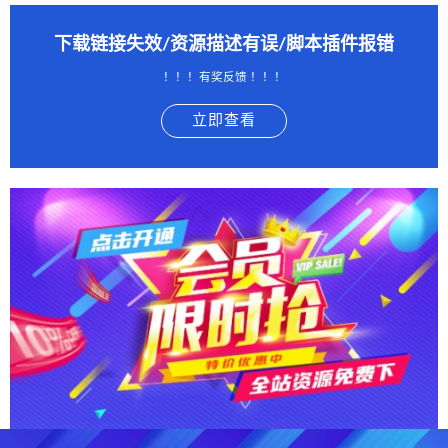
下载链接失效/资源描述有误/脚本插件报错
！！！有奖反馈 ！！！
立即查看