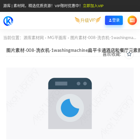
源库 | 素材网，精选优质资源！VIP限时优惠中！
立即加入VIP
升级VIP
登录
当前位置：
源库素材网
MG平面库
图片素材-008-洗衣机-1washingmachine扁平卡通酒店和餐厅元素图标
>
>
图片素材-008-洗衣机-1washingmachine扁平卡通酒店和餐厅元素
喜欢收藏: