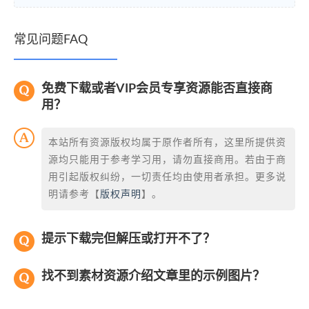
常见问题FAQ
免费下载或者VIP会员专享资源能否直接商
用？
本站所有资源版权均属于原作者所有，这里所提供资
源均只能用于参考学习用，请勿直接商用。若由于商
用引起版权纠纷，一切责任均由使用者承担。更多说
明请参考【
版权声明
】。
提示下载完但解压或打开不了？
找不到素材资源介绍文章里的示例图片？