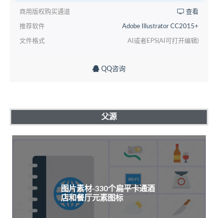
商用版权购买通道
查看
推荐软件
Adobe Illustrator CC2015+
文件格式
AI或者EPS(AI可打开编辑)
QQ咨询
父源
图片素材-330个扁平卡通酒
店和餐厅元素图标