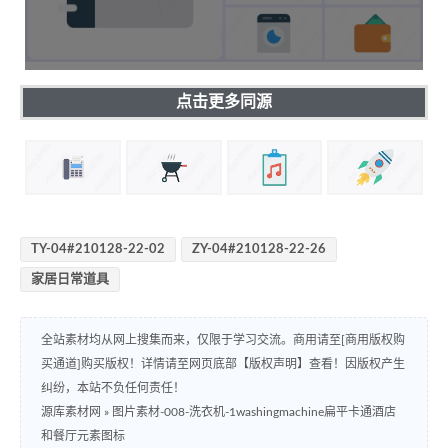
点击更多同源
TY-04#210128-22-02
ZY-04#210128-22-26
家居日常道具
全站素材均从网上搜集而来，仅限于学习交流。商用请至[商用版权购
买通道]购买版权！详情请至网页底部【版权声明】查看！因版权产生
纠纷，本站不负任何责任！
源库素材网
»
图片素材-008-洗衣机-1washingmachine扁平卡通酒店
和餐厅元素图标