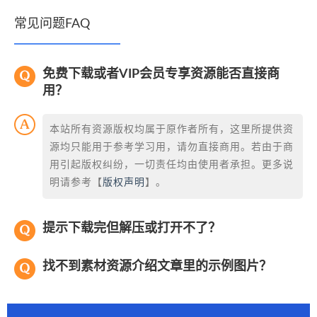
常见问题FAQ
免费下载或者VIP会员专享资源能否直接商
用？
本站所有资源版权均属于原作者所有，这里所提供资
源均只能用于参考学习用，请勿直接商用。若由于商
用引起版权纠纷，一切责任均由使用者承担。更多说
明请参考【
版权声明
】。
提示下载完但解压或打开不了？
找不到素材资源介绍文章里的示例图片？