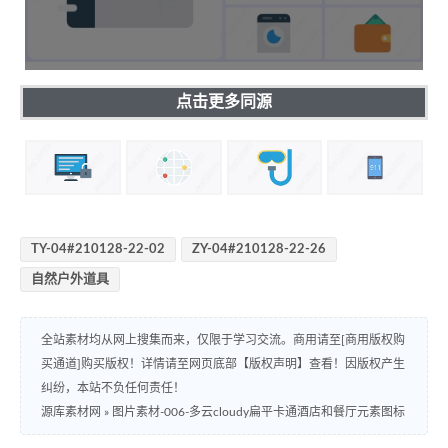
点击更多同源
TY-04#210128-22-02
ZY-04#210128-22-26
自然户外道具
全站素材均从网上搜集而来，仅限于学习交流。商用请至[商用版权购
买通道]购买版权！详情请至网页底部【版权声明】查看！因版权产生
纠纷，本站不负任何责任！
源库素材网
»
图片素材-006-多云cloudy扁平卡通酒店和餐厅元素图标