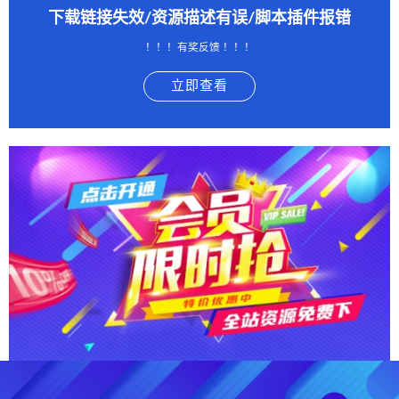
下载链接失效/资源描述有误/脚本插件报错
！！！有奖反馈 ！！！
立即查看