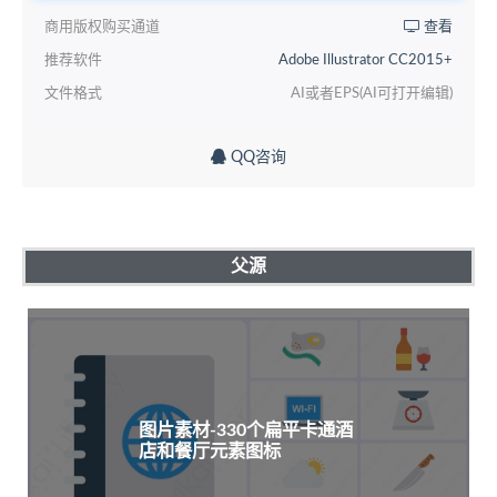
商用版权购买通道
查看
推荐软件
Adobe Illustrator CC2015+
文件格式
AI或者EPS(AI可打开编辑)
QQ咨询
父源
图片素材-330个扁平卡通酒
店和餐厅元素图标