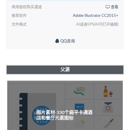
商用版权购买通道
查看
推荐软件
Adobe Illustrator CC2015+
文件格式
AI或者EPS(AI可打开编辑)
QQ咨询
父源
图片素材-330个扁平卡通酒
店和餐厅元素图标