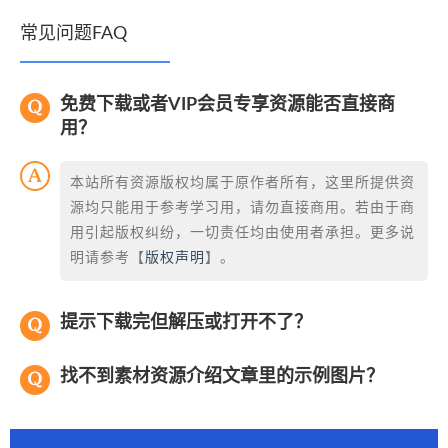
常见问题FAQ
免费下载或者VIP会员专享资源能否直接商
用？
本站所有资源版权均属于原作者所有，这里所提供资
源均只能用于参考学习用，请勿直接商用。若由于商
用引起版权纠纷，一切责任均由使用者承担。更多说
明请参考【
版权声明
】。
提示下载完但解压或打开不了？
找不到素材资源介绍文章里的示例图片？