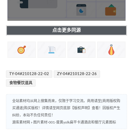
点击更多同源
TY-04#210128-22-02
ZY-04#210128-22-26
食物餐饮道具
全站素材均从网上搜集而来，仅限于学习交流。商用请至[商用版权购
买通道]购买版权！详情请至网页底部【版权声明】查看！因版权产生
纠纷，本站不负任何责任！
源库素材网
»
图片素材-001-蛋黄yolk扁平卡通酒店和餐厅元素图标