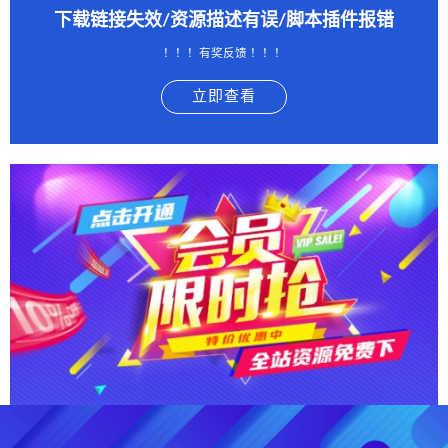
下载链接失效/资源描述有误/脚本插件报错
！！！有奖反馈 ！！！
立即查看