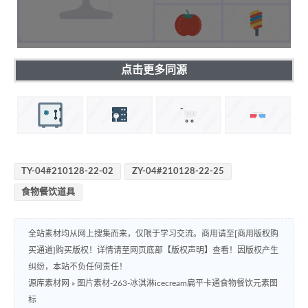
点击更多同源
TY-04#210128-22-02
ZY-04#210128-22-25
食物餐饮道具
全站素材均从网上搜集而来，仅限于学习交流。商用请至[商用版权购
买通道]购买版权！详情请至网页底部【版权声明】查看！因版权产生
纠纷，本站不负任何责任！
源库素材网
»
图片素材-263-冰淇淋icecream扁平卡通食物餐饮元素图
标