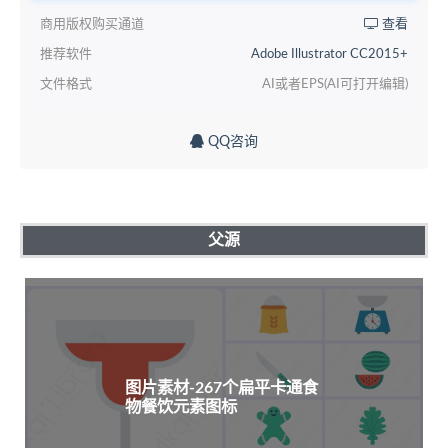
商用版权购买通道
查看
推荐软件
Adobe Illustrator CC2015+
文件格式
AI或者EPS(AI可打开编辑)
QQ咨询
父源
图片素材-267个扁平卡通食
物餐饮元素图标