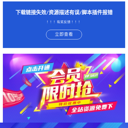
下载链接失效/资源描述有误/脚本插件报错
！！！有奖反馈 ！！！
立即查看