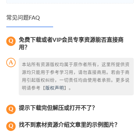
常见问题FAQ
免费下载或者VIP会员专享资源能否直接商
用？
本站所有资源版权均属于原作者所有，这里所提供资
源均只能用于参考学习用，请勿直接商用。若由于商
用引起版权纠纷，一切责任均由使用者承担。更多说
明请参考【
版权声明
】。
提示下载完但解压或打开不了？
找不到素材资源介绍文章里的示例图片？