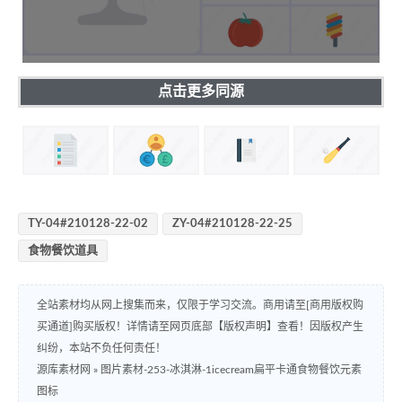
点击更多同源
TY-04#210128-22-02
ZY-04#210128-22-25
食物餐饮道具
全站素材均从网上搜集而来，仅限于学习交流。商用请至[商用版权购
买通道]购买版权！详情请至网页底部【版权声明】查看！因版权产生
纠纷，本站不负任何责任！
源库素材网
»
图片素材-253-冰淇淋-1icecream扁平卡通食物餐饮元素
图标