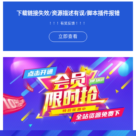
下载链接失效/资源描述有误/脚本插件报错
！！！有奖反馈 ！！！
立即查看