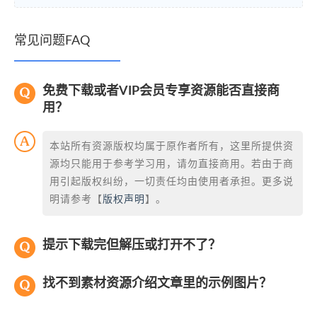
常见问题FAQ
免费下载或者VIP会员专享资源能否直接商
用？
本站所有资源版权均属于原作者所有，这里所提供资
源均只能用于参考学习用，请勿直接商用。若由于商
用引起版权纠纷，一切责任均由使用者承担。更多说
明请参考【
版权声明
】。
提示下载完但解压或打开不了？
找不到素材资源介绍文章里的示例图片？