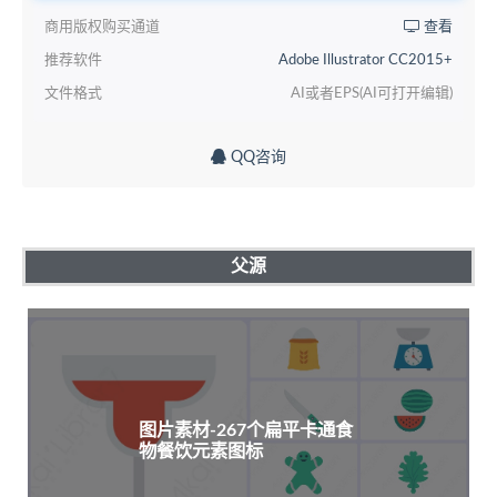
商用版权购买通道
查看
推荐软件
Adobe Illustrator CC2015+
文件格式
AI或者EPS(AI可打开编辑)
QQ咨询
父源
图片素材-267个扁平卡通食
物餐饮元素图标