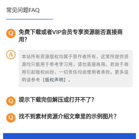
常见问题FAQ
免费下载或者VIP会员专享资源能否直接商
用？
本站所有资源版权均属于原作者所有，这里所提供资
源均只能用于参考学习用，请勿直接商用。若由于商
用引起版权纠纷，一切责任均由使用者承担。更多说
明请参考【
版权声明
】。
提示下载完但解压或打开不了？
找不到素材资源介绍文章里的示例图片？