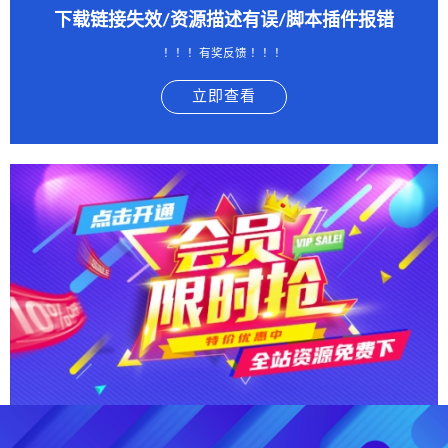
下载链接失效/资源描述有误/脚本插件报错
！！！有奖反馈 ！！！
立即查看