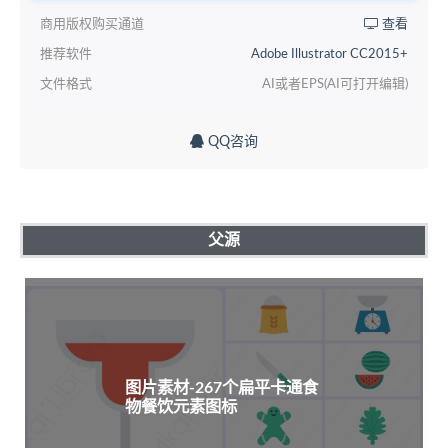
商用版权购买通道
查看
推荐软件
Adobe Illustrator CC2015+
文件格式
AI或者EPS(AI可打开编辑)
QQ咨询
父源
图片素材-267个扁平卡通食
物餐饮元素图标