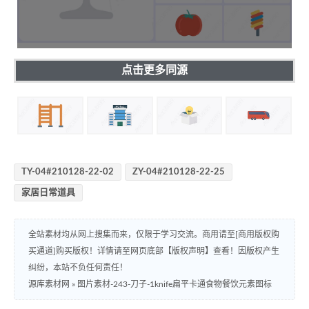
点击更多同源
TY-04#210128-22-02
ZY-04#210128-22-25
家居日常道具
全站素材均从网上搜集而来，仅限于学习交流。商用请至[商用版权购
买通道]购买版权！详情请至网页底部【版权声明】查看！因版权产生
纠纷，本站不负任何责任！
源库素材网
»
图片素材-243-刀子-1knife扁平卡通食物餐饮元素图标