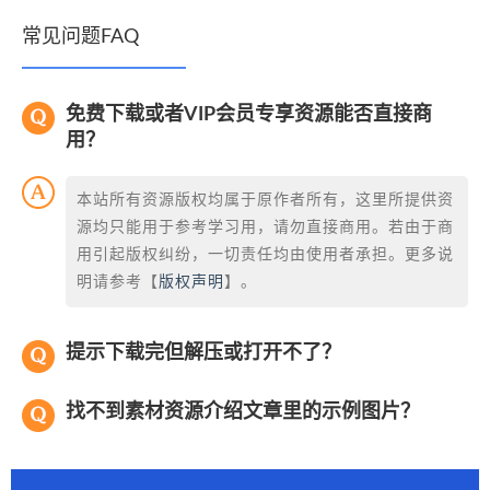
常见问题FAQ
免费下载或者VIP会员专享资源能否直接商
用？
本站所有资源版权均属于原作者所有，这里所提供资
源均只能用于参考学习用，请勿直接商用。若由于商
用引起版权纠纷，一切责任均由使用者承担。更多说
明请参考【
版权声明
】。
提示下载完但解压或打开不了？
找不到素材资源介绍文章里的示例图片？