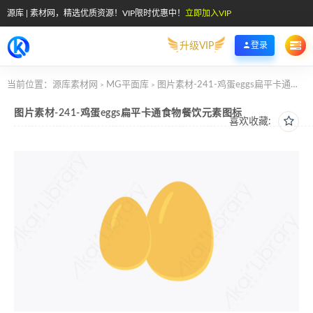
源库 | 素材网，精选优质资源！VIP限时优惠中！
立即加入VIP
升级VIP
登录
当前位置：
源库素材网
MG平面库
图片素材-241-鸡蛋eggs扁平卡通食物餐饮元素图标
>
>
图片素材-241-鸡蛋eggs扁平卡通食物餐饮元素图标
喜欢收藏: