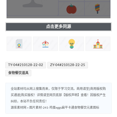
点击更多同源
TY-04#210128-22-02
ZY-04#210128-22-25
食物餐饮道具
全站素材均从网上搜集而来，仅限于学习交流。商用请至[商用版权购
买通道]购买版权！详情请至网页底部【版权声明】查看！因版权产生
纠纷，本站不负任何责任！
源库素材网
»
图片素材-241-鸡蛋eggs扁平卡通食物餐饮元素图标