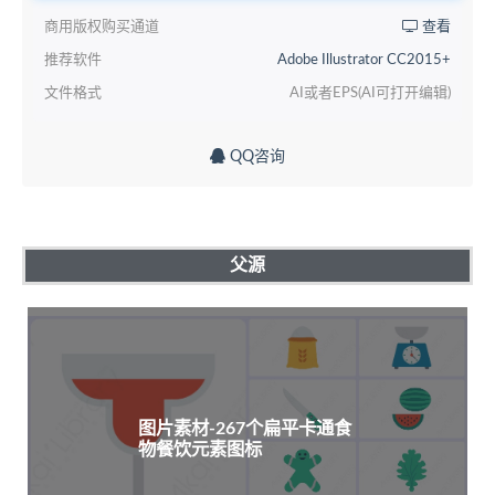
商用版权购买通道
查看
推荐软件
Adobe Illustrator CC2015+
文件格式
AI或者EPS(AI可打开编辑)
QQ咨询
父源
图片素材-267个扁平卡通食
物餐饮元素图标