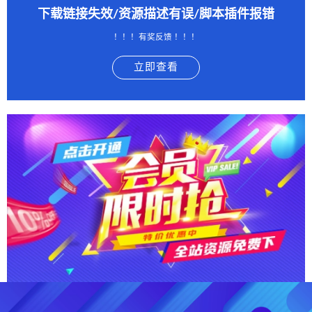
下载链接失效/资源描述有误/脚本插件报错
！！！有奖反馈 ！！！
立即查看