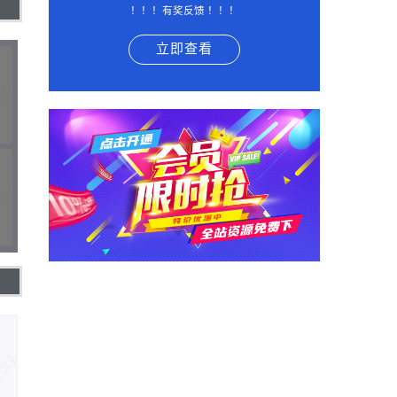
！！！有奖反馈 ！！！
立即查看