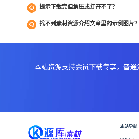
提示下载完但解压或打开不了？
找不到素材资源介绍文章里的示例图片
本站资源支持会员下载专享，普通
本站导航