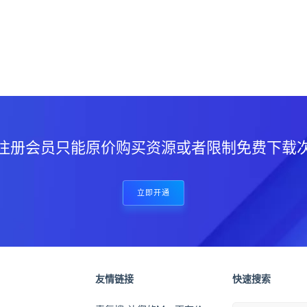
？
注册会员只能原价购买资源或者限制免费下载
立即开通
友情链接
快速搜索