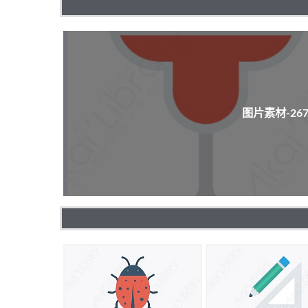
图片素材-2