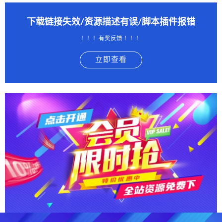
下载链接失效/资源描述有误/脚本插件报错
！！！有奖反馈 ！！！
立即查看