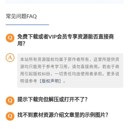
常见问题FAQ
免费下载或者VIP会员专享资源能否直接商
用？
本站所有资源版权均属于原作者所有，这里所提供资
源均只能用于参考学习用，请勿直接商用。若由于商
用引起版权纠纷，一切责任均由使用者承担。更多说
明请参考【
版权声明
】。
提示下载完但解压或打开不了？
找不到素材资源介绍文章里的示例图片？