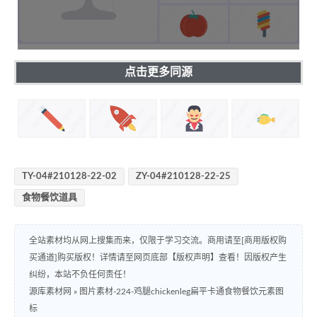
点击更多同源
TY-04#210128-22-02
ZY-04#210128-22-25
食物餐饮道具
全站素材均从网上搜集而来，仅限于学习交流。商用请至[商用版权购
买通道]购买版权！详情请至网页底部【版权声明】查看！因版权产生
纠纷，本站不负任何责任！
源库素材网
»
图片素材-224-鸡腿chickenleg扁平卡通食物餐饮元素图
标