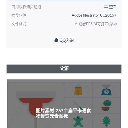
商用版权购买通道
查看
推荐软件
Adobe Illustrator CC2015+
文件格式
AI或者EPS(AI可打开编辑)
QQ咨询
父源
图片素材-267个扁平卡通食
物餐饮元素图标