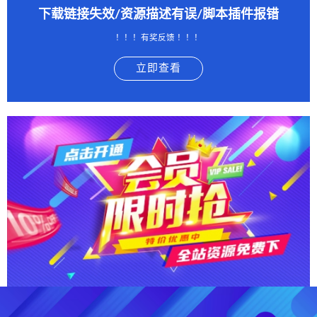
下载链接失效/资源描述有误/脚本插件报错
！！！有奖反馈 ！！！
立即查看