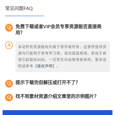
常见问题FAQ
免费下载或者VIP会员专享资源能否直接商
用？
本站所有资源版权均属于原作者所有，这里所提供资
源均只能用于参考学习用，请勿直接商用。若由于商
用引起版权纠纷，一切责任均由使用者承担。更多说
明请参考【
版权声明
】。
提示下载完但解压或打开不了？
找不到素材资源介绍文章里的示例图片？