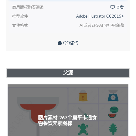
商用版权购买通道
查看
推荐软件
Adobe Illustrator CC2015+
文件格式
AI或者EPS(AI可打开编辑)
QQ咨询
父源
图片素材-267个扁平卡通食
物餐饮元素图标