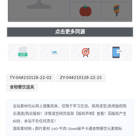
点击更多同源
TY-04#210128-22-02
ZY-04#210128-22-25
食物餐饮道具
全站素材均从网上搜集而来，仅限于学习交流。商用请至[商用版权购
买通道]购买版权！详情请至网页底部【版权声明】查看！因版权产生
纠纷，本站不负任何责任！
源库素材网
»
图片素材-160-牛肉-1beef扁平卡通食物餐饮元素图标