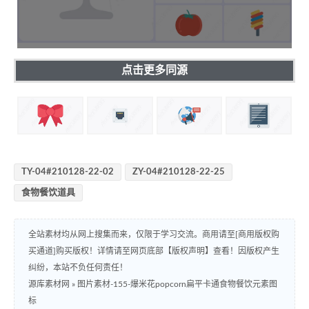
点击更多同源
TY-04#210128-22-02
ZY-04#210128-22-25
食物餐饮道具
全站素材均从网上搜集而来，仅限于学习交流。商用请至[商用版权购
买通道]购买版权！详情请至网页底部【版权声明】查看！因版权产生
纠纷，本站不负任何责任！
源库素材网
»
图片素材-155-爆米花popcorn扁平卡通食物餐饮元素图
标