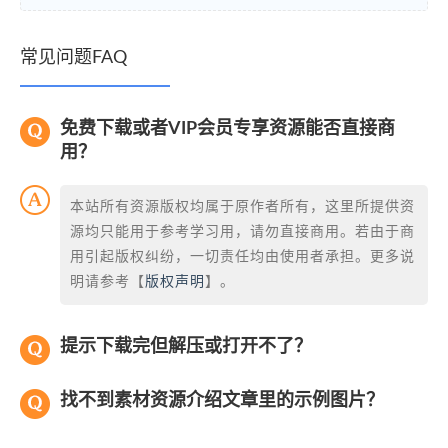
常见问题FAQ
免费下载或者VIP会员专享资源能否直接商
用？
本站所有资源版权均属于原作者所有，这里所提供资
源均只能用于参考学习用，请勿直接商用。若由于商
用引起版权纠纷，一切责任均由使用者承担。更多说
明请参考【
版权声明
】。
提示下载完但解压或打开不了？
找不到素材资源介绍文章里的示例图片？