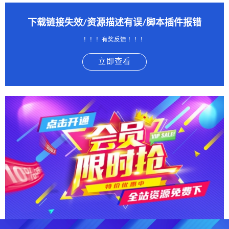
下载链接失效/资源描述有误/脚本插件报错
！！！有奖反馈 ！！！
立即查看