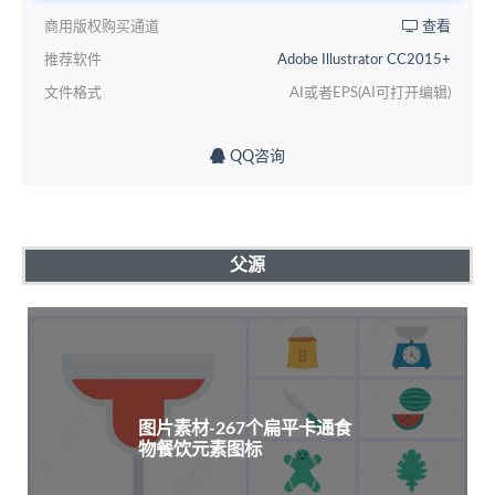
商用版权购买通道
查看
推荐软件
Adobe Illustrator CC2015+
文件格式
AI或者EPS(AI可打开编辑)
QQ咨询
父源
图片素材-267个扁平卡通食
物餐饮元素图标