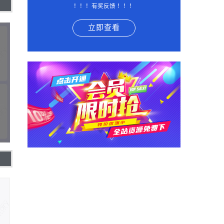
！！！有奖反馈 ！！！
立即查看