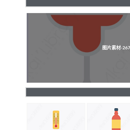
图片素材-2