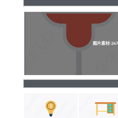
图片素材-2