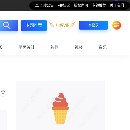
网站公告
VIP协议
版权声明
专题推荐
关于我们
升级VIP
登录
专题推荐
板
平面设计
软件
视频
音乐