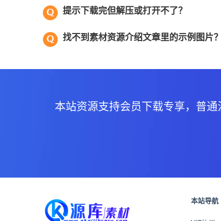
提示下载完但解压或打开不了？
找不到素材资源介绍文章里的示例图片
本站资源支持会员下载专享，普通
本站导航