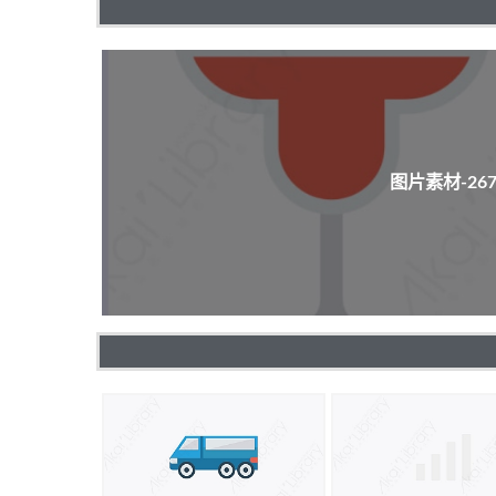
图片素材-2