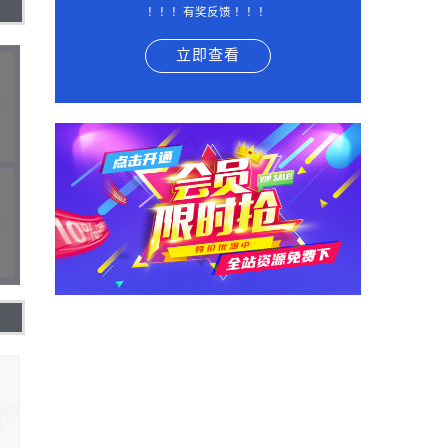
！！！有奖反馈 ！！！
立即查看