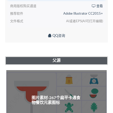
商用版权购买通道
查看
推荐软件
Adobe Illustrator CC2015+
文件格式
AI或者EPS(AI可打开编辑)
QQ咨询
父源
图片素材-267个扁平卡通食
物餐饮元素图标