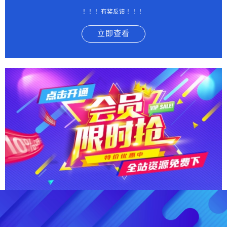
！！！有奖反馈 ！！！
立即查看