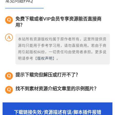
常见问题FAQ
免费下载或者VIP会员专享资源能否直接商
用？
本站所有资源版权均属于原作者所有，这里所提供资
源均只能用于参考学习用，请勿直接商用。若由于商
用引起版权纠纷，一切责任均由使用者承担。更多说
明请参考【
版权声明
】。
提示下载完但解压或打开不了？
找不到素材资源介绍文章里的示例图片？
下载链接失效/资源描述有误/脚本插件报错