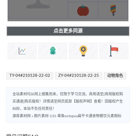
点击更多同源
TY-04#210128-22-02
ZY-04#210128-22-25
动物角色
全站素材均从网上搜集而来，仅限于学习交流。商用请至[商用版权购
买通道]购买版权！详情请至网页底部【版权声明】查看！因版权产生
纠纷，本站不负任何责任！
源库素材网
»
图片素材-131-章鱼octopus扁平卡通食物餐饮元素图标