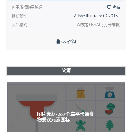
商用版权购买通道
查看
推荐软件
Adobe Illustrator CC2015+
文件格式
AI或者EPS(AI可打开编辑)
QQ咨询
父源
图片素材-267个扁平卡通食
物餐饮元素图标