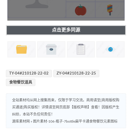
点击更多同源
TY-04#210128-22-02
ZY-04#210128-22-25
食物餐饮道具
全站素材均从网上搜集而来，仅限于学习交流。商用请至[商用版权购
买通道]购买版权！详情请至网页底部【版权声明】查看！因版权产生
纠纷，本站不负任何责任！
源库素材网
»
图片素材-106-瓶子-7bottle扁平卡通食物餐饮元素图标