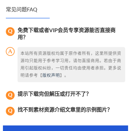
常见问题FAQ
免费下载或者VIP会员专享资源能否直接商
用？
本站所有资源版权均属于原作者所有，这里所提供资
源均只能用于参考学习用，请勿直接商用。若由于商
用引起版权纠纷，一切责任均由使用者承担。更多说
明请参考【
版权声明
】。
提示下载完但解压或打开不了？
找不到素材资源介绍文章里的示例图片？