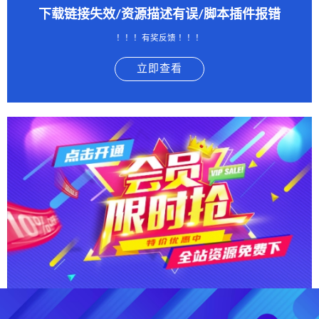
下载链接失效/资源描述有误/脚本插件报错
！！！有奖反馈 ！！！
立即查看