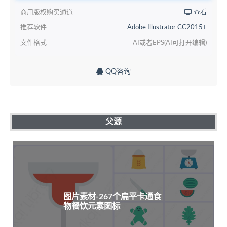
商用版权购买通道
查看
推荐软件
Adobe Illustrator CC2015+
文件格式
AI或者EPS(AI可打开编辑)
QQ咨询
父源
图片素材-267个扁平卡通食
物餐饮元素图标