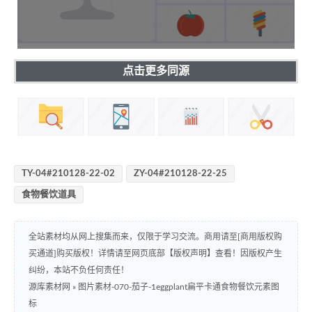
点击更多同源
TY-04#210128-22-02
ZY-04#210128-22-25
食物餐饮道具
全站素材均从网上搜集而来，仅限于学习交流。商用请至[商用版权购
买通道]购买版权！详情请至网页底部【版权声明】查看！因版权产生
纠纷，本站不负任何责任！
源库素材网
»
图片素材-070-茄子-1eggplant扁平卡通食物餐饮元素图
标