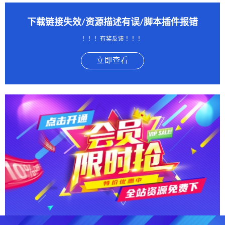
下载链接失效/资源描述有误/脚本插件报错
！！！有奖反馈 ！！！
立即查看