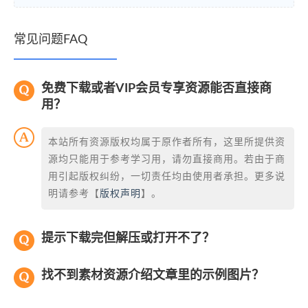
常见问题FAQ
免费下载或者VIP会员专享资源能否直接商
用？
本站所有资源版权均属于原作者所有，这里所提供资
源均只能用于参考学习用，请勿直接商用。若由于商
用引起版权纠纷，一切责任均由使用者承担。更多说
明请参考【
版权声明
】。
提示下载完但解压或打开不了？
找不到素材资源介绍文章里的示例图片？