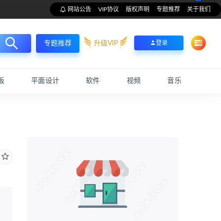
网站公告
VIP协议
版权声明
专题推荐
关于我们
升级VIP
登录
专题推荐
板
平面设计
软件
视频
音乐