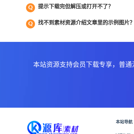
提示下载完但解压或打开不了？
找不到素材资源介绍文章里的示例图片
本站资源支持会员下载专享，普通
本站导航