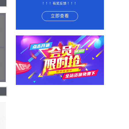
！！！有奖反馈 ！！！
立即查看