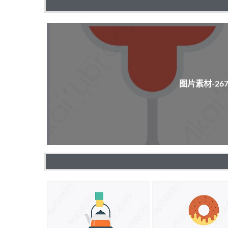
图片素材-2