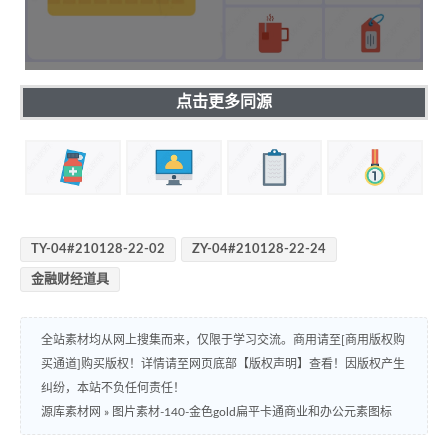
点击更多同源
TY-04#210128-22-02
ZY-04#210128-22-24
金融财经道具
全站素材均从网上搜集而来，仅限于学习交流。商用请至[商用版权购
买通道]购买版权！详情请至网页底部【版权声明】查看！因版权产生
纠纷，本站不负任何责任！
源库素材网
»
图片素材-140-金色gold扁平卡通商业和办公元素图标