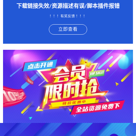
下载链接失效/资源描述有误/脚本插件报错
！！！有奖反馈 ！！！
立即查看