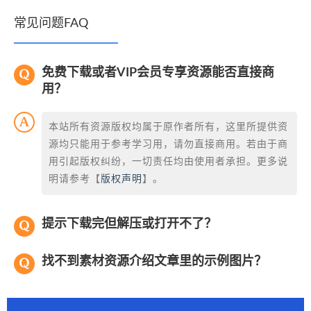
常见问题FAQ
免费下载或者VIP会员专享资源能否直接商
用？
本站所有资源版权均属于原作者所有，这里所提供资
源均只能用于参考学习用，请勿直接商用。若由于商
用引起版权纠纷，一切责任均由使用者承担。更多说
明请参考【
版权声明
】。
提示下载完但解压或打开不了？
找不到素材资源介绍文章里的示例图片？