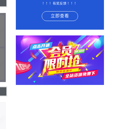
！！！有奖反馈 ！！！
立即查看