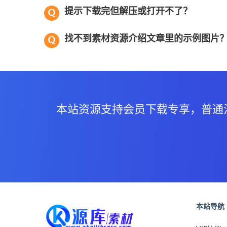
提示下载完但解压或打开不了？
找不到素材资源介绍文章里的示例图片
本站资源支持会员下载专享，普通
本站导航