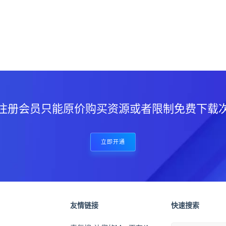
？
注册会员只能原价购买资源或者限制免费下载
立即开通
友情链接
快速搜索