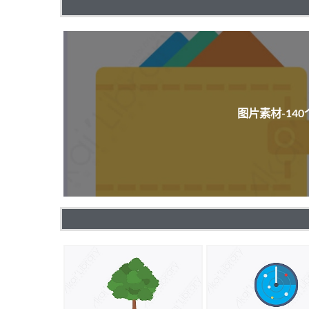
图片素材-14