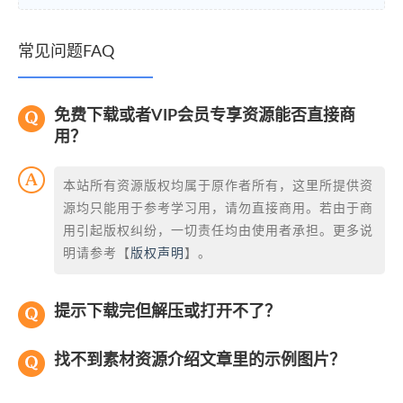
常见问题FAQ
免费下载或者VIP会员专享资源能否直接商
用？
本站所有资源版权均属于原作者所有，这里所提供资
源均只能用于参考学习用，请勿直接商用。若由于商
用引起版权纠纷，一切责任均由使用者承担。更多说
明请参考【
版权声明
】。
提示下载完但解压或打开不了？
找不到素材资源介绍文章里的示例图片？