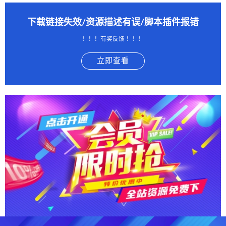
下载链接失效/资源描述有误/脚本插件报错
！！！有奖反馈 ！！！
立即查看