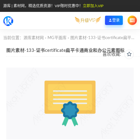
源库 | 素材网，精选优质资源！VIP限时优惠中！
立即加入VIP
升级VIP
登录
当前位置：
源库素材网
MG平面库
图片素材-133-证书certificate扁平卡通商业和办公元素图标
>
>
图片素材-133-证书certificate扁平卡通商业和办公元素图标
喜欢收藏: