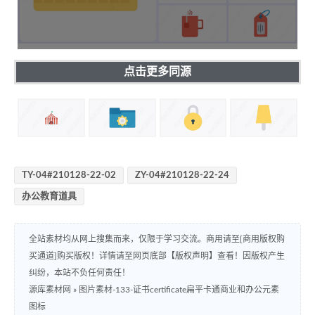
点击更多同源
TY-04#210128-22-02
ZY-04#210128-22-24
办公教育道具
全站素材均从网上搜集而来，仅限于学习交流。商用请至[商用版权购
买通道]购买版权！详情请至网页底部【版权声明】查看！因版权产生
纠纷，本站不负任何责任！
源库素材网
»
图片素材-133-证书certificate扁平卡通商业和办公元素
图标