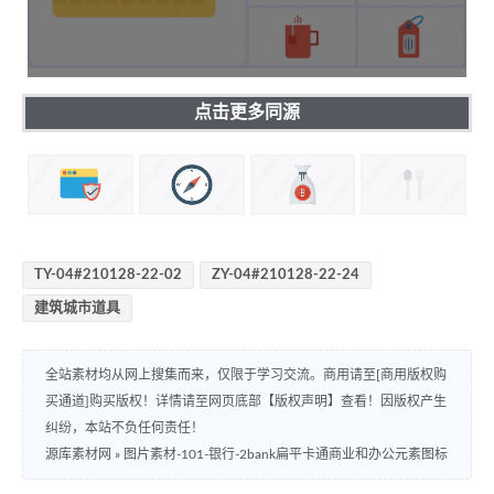
点击更多同源
TY-04#210128-22-02
ZY-04#210128-22-24
建筑城市道具
全站素材均从网上搜集而来，仅限于学习交流。商用请至[商用版权购
买通道]购买版权！详情请至网页底部【版权声明】查看！因版权产生
纠纷，本站不负任何责任！
源库素材网
»
图片素材-101-银行-2bank扁平卡通商业和办公元素图标