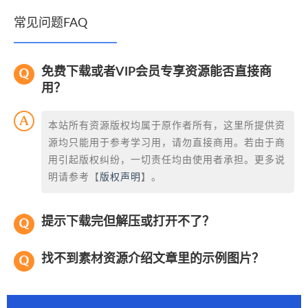
常见问题FAQ
免费下载或者VIP会员专享资源能否直接商
用？
本站所有资源版权均属于原作者所有，这里所提供资
源均只能用于参考学习用，请勿直接商用。若由于商
用引起版权纠纷，一切责任均由使用者承担。更多说
明请参考【
版权声明
】。
提示下载完但解压或打开不了？
找不到素材资源介绍文章里的示例图片？