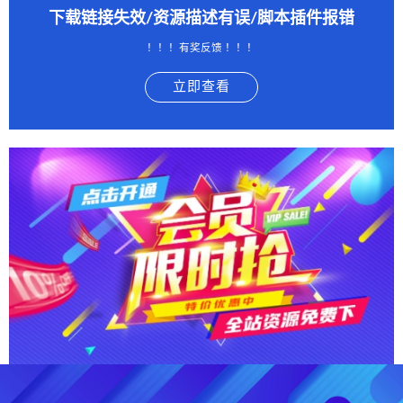
下载链接失效/资源描述有误/脚本插件报错
！！！有奖反馈 ！！！
立即查看