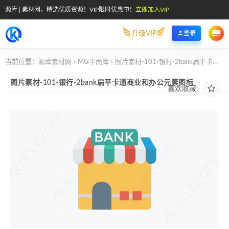
源库 | 素材网，精选优质资源！VIP限时优惠中！
立即加入VIP
升级VIP
登录
当前位置：
源库素材网
MG平面库
图片素材-101-银行-2bank扁平卡通商业和办公元素图标
>
>
图片素材-101-银行-2bank扁平卡通商业和办公元素图标
喜欢收藏: