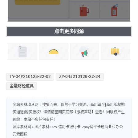
点击更多同源
TY-04#210128-22-02
ZY-04#210128-22-24
金融财经道具
全站素材均从网上搜集而来，仅限于学习交流。商用请至[商用版权购
买通道]购买版权！详情请至网页底部【版权声明】查看！因版权产生
纠纷，本站不负任何责任！
源库素材网
»
图片素材-095-信用卡银行卡-2pay扁平卡通商业和办公
元素图标