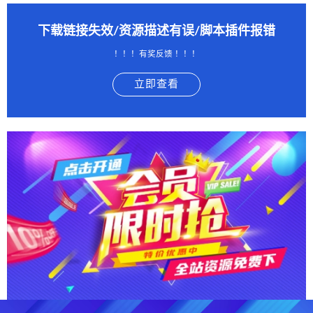
下载链接失效/资源描述有误/脚本插件报错
！！！有奖反馈 ！！！
立即查看