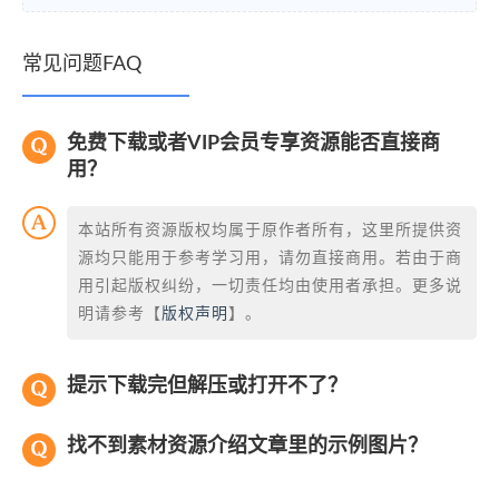
常见问题FAQ
免费下载或者VIP会员专享资源能否直接商
用？
本站所有资源版权均属于原作者所有，这里所提供资
源均只能用于参考学习用，请勿直接商用。若由于商
用引起版权纠纷，一切责任均由使用者承担。更多说
明请参考【
版权声明
】。
提示下载完但解压或打开不了？
找不到素材资源介绍文章里的示例图片？