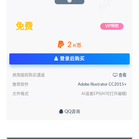
免费
VIP特权
2
K币
登录后购买
商用版权购买通道
查看
推荐软件
Adobe Illustrator CC2015+
文件格式
AI或者EPS(AI可打开编辑)
QQ咨询