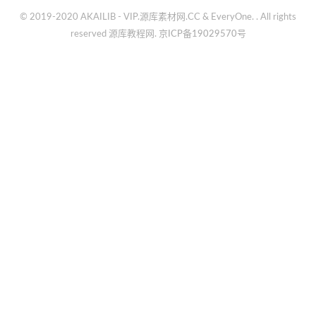
© 2019-2020 AKAILIB - VIP.源库素材网.CC & EveryOne. . All rights
reserved
源库教程网.
京ICP备19029570号