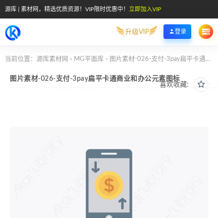
源库 | 素材网，精选优质资源！VIP限时优惠中！
立即加入VIP
升级VIP
登录
当前位置：
源库素材网
MG平面库
图片素材-026-支付-3pay扁平卡通商业和办公元素图标
>
>
图片素材-026-支付-3pay扁平卡通商业和办公元素图标
喜欢收藏: