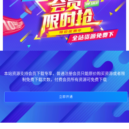
本站资源支持会员下载专享，普通注册会员只能原价购买资源或者限
制免费下载次数，付费会员所有资源可免费下载
立即开通