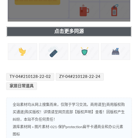
点击更多同源
TY-04#210128-22-02
ZY-04#210128-22-24
家居日常道具
全站素材均从网上搜集而来，仅限于学习交流。商用请至[商用版权购
买通道]购买版权！详情请至网页底部【版权声明】查看！因版权产生
纠纷，本站不负任何责任！
源库素材网
»
图片素材-021-保护protection扁平卡通商业和办公元素
图标