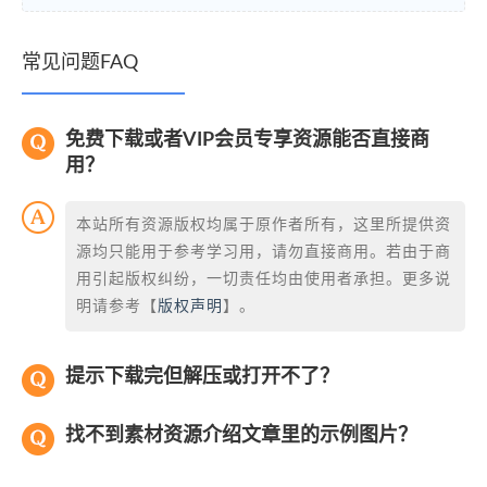
常见问题FAQ
免费下载或者VIP会员专享资源能否直接商
用？
本站所有资源版权均属于原作者所有，这里所提供资
源均只能用于参考学习用，请勿直接商用。若由于商
用引起版权纠纷，一切责任均由使用者承担。更多说
明请参考【
版权声明
】。
提示下载完但解压或打开不了？
找不到素材资源介绍文章里的示例图片？