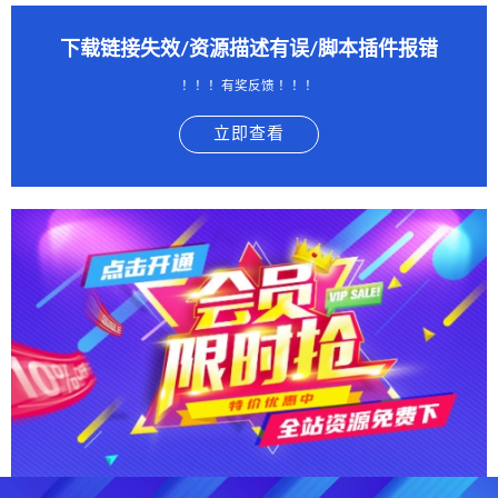
下载链接失效/资源描述有误/脚本插件报错
！！！有奖反馈 ！！！
立即查看