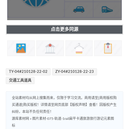
点击更多同源
TY-04#210128-22-02
ZY-04#210128-22-23
交通工具道具
全站素材均从网上搜集而来，仅限于学习交流。商用请至[商用版权购
买通道]购买版权！详情请至网页底部【版权声明】查看！因版权产生
纠纷，本站不负任何责任！
源库素材网
»
图片素材-075-轨道-1rail扁平卡通旅游旅行游记元素图
标