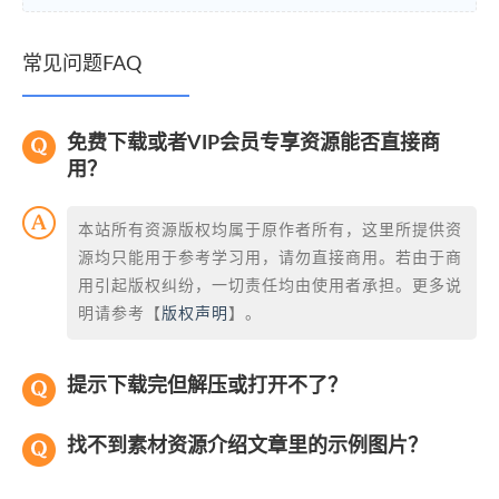
常见问题FAQ
免费下载或者VIP会员专享资源能否直接商
用？
本站所有资源版权均属于原作者所有，这里所提供资
源均只能用于参考学习用，请勿直接商用。若由于商
用引起版权纠纷，一切责任均由使用者承担。更多说
明请参考【
版权声明
】。
提示下载完但解压或打开不了？
找不到素材资源介绍文章里的示例图片？