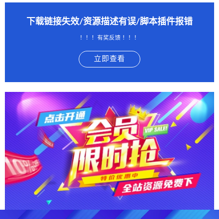
下载链接失效/资源描述有误/脚本插件报错
！！！有奖反馈 ！！！
立即查看