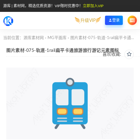
源库 | 素材网，精选优质资源！VIP限时优惠中！
立即加入VIP
升级VIP
登录
当前位置：
源库素材网
MG平面库
图片素材-075-轨道-1rail扁平卡通旅游旅行游记元素图标
>
>
图片素材-075-轨道-1rail扁平卡通旅游旅行游记元素图标
喜欢收藏: