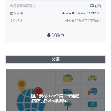
商用版权购买通道
查看
推荐软件
Adobe Illustrator CC2015+
文件格式
AI或者EPS(AI可打开编辑)
QQ咨询
父源
图片素材-120个扁平卡通旅
游旅行游记元素图标