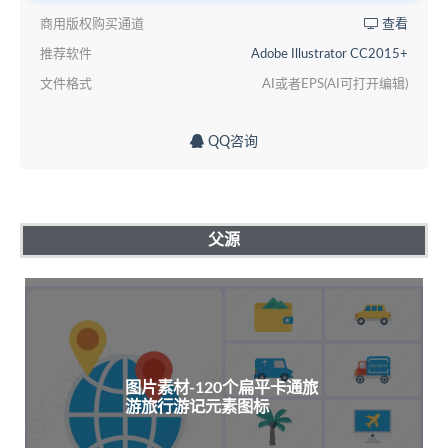
商用版权购买通道
查看
推荐软件
Adobe Illustrator CC2015+
文件格式
AI或者EPS(AI可打开编辑)
QQ咨询
父源
图片素材-120个扁平卡通旅
游旅行游记元素图标