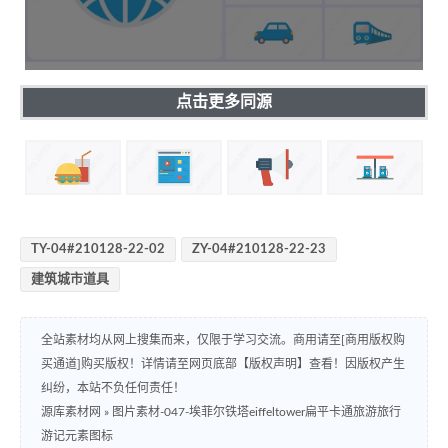
点击更多同源
TY-04#210128-22-02
ZY-04#210128-22-23
建筑城市道具
全站素材均从网上搜集而来，仅限于学习交流。商用请至[商用版权购
买通道]购买版权！详情请至网页底部【版权声明】查看！因版权产生
纠纷，本站不负任何责任！
源库素材网
»
图片素材-047-埃菲尔铁塔eiffeltower扁平卡通旅游旅行
游记元素图标