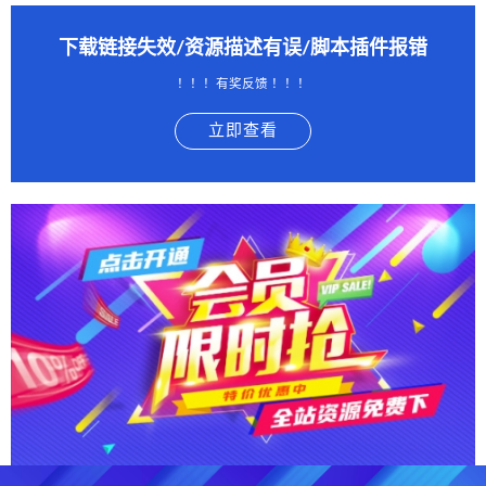
下载链接失效/资源描述有误/脚本插件报错
！！！有奖反馈 ！！！
立即查看