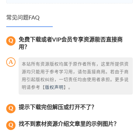
常见问题FAQ
免费下载或者VIP会员专享资源能否直接商
用？
本站所有资源版权均属于原作者所有，这里所提供资
源均只能用于参考学习用，请勿直接商用。若由于商
用引起版权纠纷，一切责任均由使用者承担。更多说
明请参考【
版权声明
】。
提示下载完但解压或打开不了？
找不到素材资源介绍文章里的示例图片？