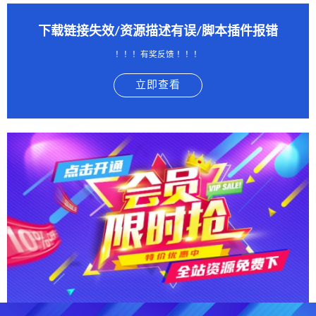
下载链接失效/资源描述有误/脚本插件报错
！！！有奖反馈 ！！！
立即查看