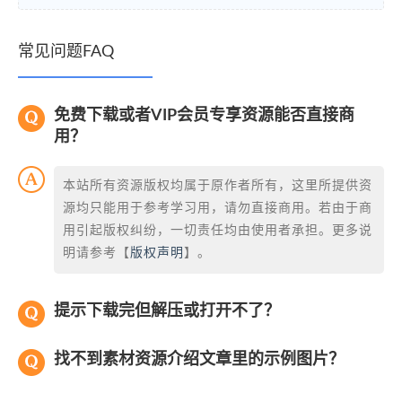
常见问题FAQ
免费下载或者VIP会员专享资源能否直接商
用？
本站所有资源版权均属于原作者所有，这里所提供资
源均只能用于参考学习用，请勿直接商用。若由于商
用引起版权纠纷，一切责任均由使用者承担。更多说
明请参考【
版权声明
】。
提示下载完但解压或打开不了？
找不到素材资源介绍文章里的示例图片？