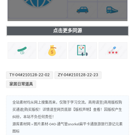
点击更多同源
TY-04#210128-22-02
ZY-04#210128-22-23
家居日常道具
全站素材均从网上搜集而来，仅限于学习交流。商用请至[商用版权购
买通道]购买版权！详情请至网页底部【版权声明】查看！因版权产生
纠纷，本站不负任何责任！
源库素材网
»
图片素材-040-通气管snorkel扁平卡通旅游旅行游记元素
图标