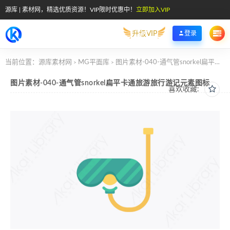
源库 | 素材网，精选优质资源！VIP限时优惠中！
立即加入VIP
升级VIP
登录
当前位置：
源库素材网
MG平面库
图片素材-040-通气管snorkel扁平卡通旅游旅行游记元素图标
>
>
图片素材-040-通气管snorkel扁平卡通旅游旅行游记元素图标
喜欢收藏: