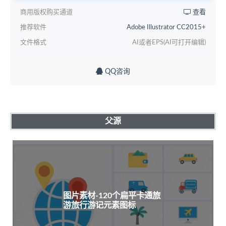
商用版权购买通道
查看
推荐软件
Adobe Illustrator CC2015+
文件格式
AI或者EPS(AI可打开编辑)
QQ咨询
父源
图片素材-120个扁平卡通旅
游旅行游记元素图标