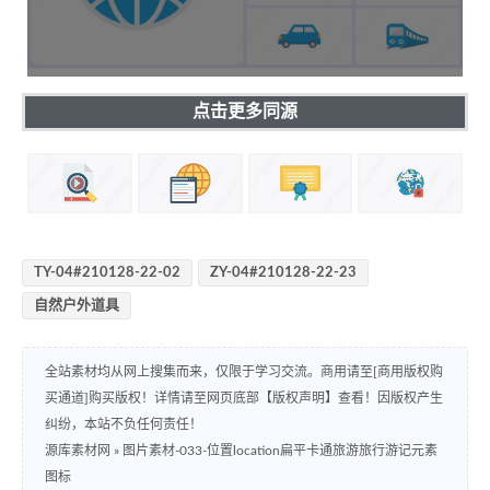
点击更多同源
TY-04#210128-22-02
ZY-04#210128-22-23
自然户外道具
全站素材均从网上搜集而来，仅限于学习交流。商用请至[商用版权购
买通道]购买版权！详情请至网页底部【版权声明】查看！因版权产生
纠纷，本站不负任何责任！
源库素材网
»
图片素材-033-位置location扁平卡通旅游旅行游记元素
图标