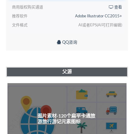
商用版权购买通道
查看
推荐软件
Adobe Illustrator CC2015+
文件格式
AI或者EPS(AI可打开编辑)
QQ咨询
父源
图片素材-120个扁平卡通旅
游旅行游记元素图标