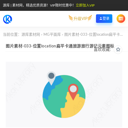
源库 | 素材网，精选优质资源！VIP限时优惠中！
立即加入VIP
升级VIP
登录
当前位置：
源库素材网
MG平面库
图片素材-033-位置location扁平卡通旅游旅行游记元素图标
>
>
图片素材-033-位置location扁平卡通旅游旅行游记元素图标
喜欢收藏: