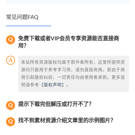
常见问题FAQ
免费下载或者VIP会员专享资源能否直接商
用？
本站所有资源版权均属于原作者所有，这里所提供资
源均只能用于参考学习用，请勿直接商用。若由于商
用引起版权纠纷，一切责任均由使用者承担。更多说
明请参考【
版权声明
】。
提示下载完但解压或打开不了？
找不到素材资源介绍文章里的示例图片？