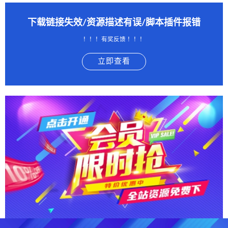
下载链接失效/资源描述有误/脚本插件报错
！！！有奖反馈 ！！！
立即查看