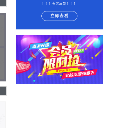
！！！有奖反馈 ！！！
立即查看