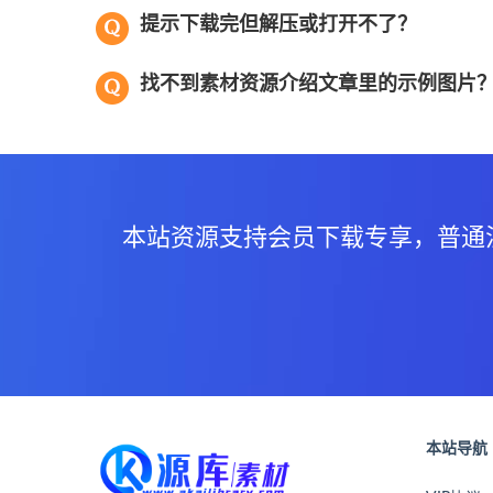
提示下载完但解压或打开不了？
找不到素材资源介绍文章里的示例图片
本站资源支持会员下载专享，普通
本站导航