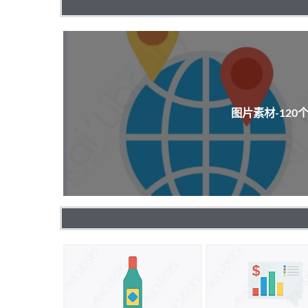
图片素材-12